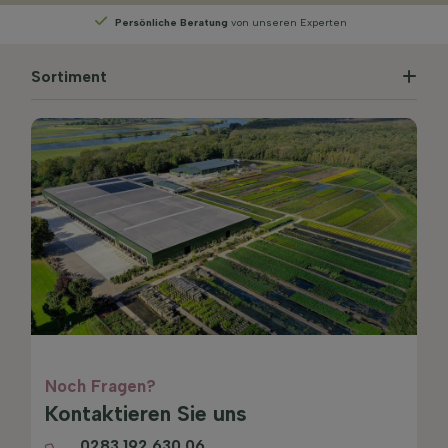
Persönliche Beratung
von unseren Experten
Sortiment
Noch Fragen?
Kontaktieren Sie uns
0283 192 630 06