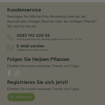
Kundenservice
Benötigen Sie Hilfe bei Ihrer Bestellung oder bei der
Auswahl des richtigen Baumes oder der richtigen Pflanze?
Wir sind für Sie da!
0283 192 630 06
Heute geschlossen. Montag geöffnet von 09:00 - 17:00
E-Mail senden
info@heijnen-pflanzen.de
Folgen Sie Heijnen Pflanzen
Erhalten Sie unsere neuesten Trends und Tipps.
Registrieren Sie sich jetzt!
Erhalten Sie unsere neuesten Trends und Tipps.
Registrieren