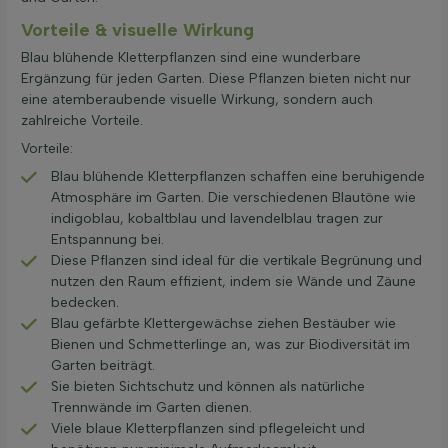
Vorteile & visuelle Wirkung
Blau blühende Kletterpflanzen sind eine wunderbare
Ergänzung für jeden Garten. Diese Pflanzen bieten nicht nur
eine atemberaubende visuelle Wirkung, sondern auch
zahlreiche Vorteile.
Vorteile:
Blau blühende Kletterpflanzen schaffen eine beruhigende
Atmosphäre im Garten. Die verschiedenen Blautöne wie
indigoblau, kobaltblau und lavendelblau tragen zur
Entspannung bei.
Diese Pflanzen sind ideal für die vertikale Begrünung und
nutzen den Raum effizient, indem sie Wände und Zäune
bedecken.
Blau gefärbte Klettergewächse ziehen Bestäuber wie
Bienen und Schmetterlinge an, was zur Biodiversität im
Garten beiträgt.
Sie bieten Sichtschutz und können als natürliche
Trennwände im Garten dienen.
Viele blaue Kletterpflanzen sind pflegeleicht und