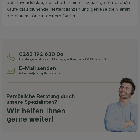
oder lavendelblau, sie schaffen eine einzigartige Atmosphäre.
Kaufe blau blühende Kletterpflanzen und genieße die Vielfalt
der blauen Töne in deinem Garten.
0283 192 630 06
Heute geschlossen. Montag geöffnet von 09:00 - 17:00
E-Mail senden
info@heijnen-pflanzen.de
Persönliche Beratung durch
unsere Spezialisten?
Wir helfen Ihnen
gerne weiter!