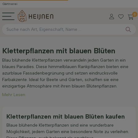
rei
0
Kletterpflanzen mit blauen Blüten
Blau blühende Kletterpflanzen verwandeln jeden Garten in ein
blaues Paradies. Diese himmelblauen Rankpflanzen bieten eine
azurblaue Fassadenbegrünung und setzen eindrucksvolle
Farbakzente. Ideal für Beete und Gärten, schaffen sie eine
einzigartige Atmosphäre mit ihren blauen Blütenpflanzen.
Mehr Lesen
Kletterpflanzen mit blauen Blüten kaufen
Blaue blühende Kletterpflanzen sind eine wunderbare
Möglichkeit, jedem Garten eine besondere Note zu verleihen.