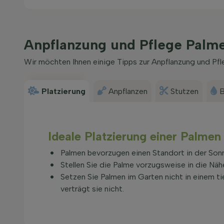
Anpflanzung und Pflege Palm
Wir möchten Ihnen einige Tipps zur Anpflanzung und Pf
Platzierung
Anpflanzen
Stutzen
B
Ideale Platzierung einer Palmen
Palmen bevorzugen einen Standort in der Son
Stellen Sie die Palme vorzugsweise in die Näh
Setzen Sie Palmen im Garten nicht in einem t
verträgt sie nicht.