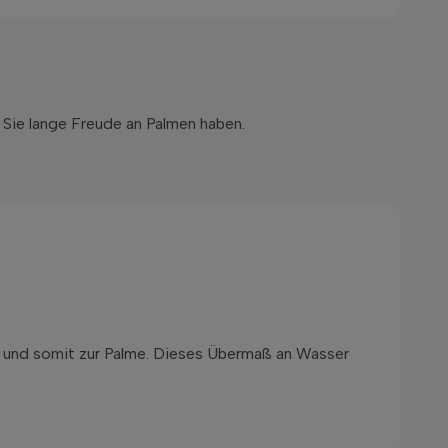
Sie lange Freude an Palmen haben.
ab und somit zur Palme. Dieses Übermaß an Wasser