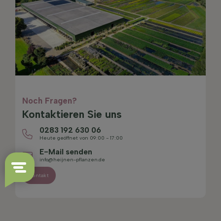
Noch Fragen?
Kontaktieren Sie uns
0283 192 630 06
Heute geöffnet von 09:00 - 17:00
E-Mail senden
info@heijnen-pflanzen.de
Kontakt