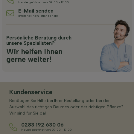
Heute geöffnet von 09:00 - 17:00
E-Mail senden
info@heijnen-pflanzen.de
Persönliche Beratung durch
unsere Spezialisten?
Wir helfen Ihnen
gerne weiter!
Kundenservice
Benötigen Sie Hilfe bei Ihrer Bestellung oder bei der
Auswahl des richtigen Baumes oder der richtigen Pflanze?
Wir sind für Sie da!
0283 192 630 06
Heute geöffnet von 09:00 - 17:00