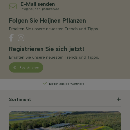
E-Mail senden
info@heijnen-pflanzen.de
Folgen Sie Heijnen Pflanzen
Erhalten Sie unsere neuesten Trends und Tipps.
Registrieren Sie sich jetzt!
Erhalten Sie unsere neuesten Trends und Tipps.
Registrieren
Persönliche Beratung
von unseren Experten
Sortiment