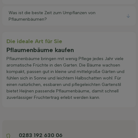
Was ist die beste Zeit zum Umpflanzen von
Pflaumenbäumen?
Die ideale Art für Sie
Pflaumenbäume kaufen
Pflaumenbäume bringen mit wenig Pflege jedes Jahr viele
aromatische Früchte in den Garten. Die Bäume wachsen
kompakt, passen gut in kleine und mittelgroße Gärten und
fühlen sich in Sonne und leichtem Halbschatten wohl. Für
einen natürlichen, essbaren und pflegeleichten Gartenstil
bietet Heijnen passende Pflaumenbäume, damit schnell
zuverlässiger Fruchtertrag erlebt werden kann.
0283 192 630 06