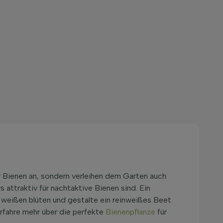
r Bienen an, sondern verleihen dem Garten auch
attraktiv für nachtaktive Bienen sind. Ein
 weißen blüten und gestalte ein reinweißes Beet.
Erfahre mehr über die perfekte
Bienenpflanze
für