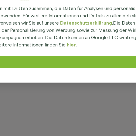
n mit Dritten zusammen, die Daten für Analysen und personalis
rwenden. Für weitere Informationen und Details zu allen beteil
verweisen wir Sie auf unsere
Datenschutzerklärung
.Die Daten
der Personalisierung von Werbung sowie zur Messung der Wi
kampagnen erhoben. Die Daten können an Google LLC weiter
itere Informationen finden Sie
hier
.