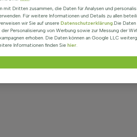
n mit Dritten zusammen, die Daten für Analysen und personalis
rwenden. Für weitere Informationen und Details zu allen beteil
verweisen wir Sie auf unsere
Datenschutzerklärung
.Die Daten
der Personalisierung von Werbung sowie zur Messung der Wi
kampagnen erhoben. Die Daten können an Google LLC weiter
itere Informationen finden Sie
hier
.