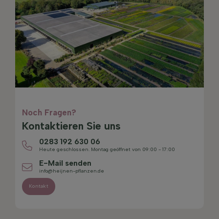
Noch Fragen?
Kontaktieren Sie uns
0283 192 630 06
Heute geschlossen. Montag geöffnet von 09:00 - 17:00
E-Mail senden
info@heijnen-pflanzen.de
Kontakt