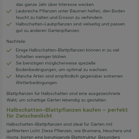
das ganze Jahr über Interesse wecken.
Laubreiche Pflanzen unter Bäumen helfen, den Boden
feucht zu halten und Erosion zu verhindern.
Halbschatten-Laubpflanzen sind vielseitig und passen
gut zu anderen Gartenpflanzen.
Nachteile:
Einige Halbschatten-Blattpflanzen können in zu viel
Schatten weniger blühen.
Sie benötigen möglicherweise spezielle
Bodenbedingungen, um optimal zu wachsen.
Manche Arten sind empfindlich gegenüber extremen
Wetterbedingungen.
Blattpflanzen für Halbschatten sind eine ausgezeichnete
Wahl, um schattige Gärten lebendig zu gestalten.
Halbschatten-Blattpflanzen kaufen – perfekt
für Zwischenlicht
Halbschatten-Blattpflanzen sind ideal für Gärten mit
gefiltertem Licht. Diese Pflanzen, wie Brunnera, Heuchera und
Hosta, bieten eine beruhigende Blattstruktur. Besonders