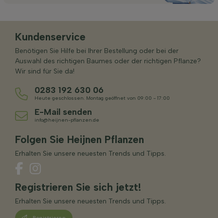
Kundenservice
Benötigen Sie Hilfe bei Ihrer Bestellung oder bei der
Auswahl des richtigen Baumes oder der richtigen Pflanze?
Wir sind für Sie da!
0283 192 630 06
Heute geschlossen. Montag geöffnet von 09:00 - 17:00
E-Mail senden
info@heijnen-pflanzen.de
Folgen Sie Heijnen Pflanzen
Erhalten Sie unsere neuesten Trends und Tipps.
Registrieren Sie sich jetzt!
Erhalten Sie unsere neuesten Trends und Tipps.
Registrieren