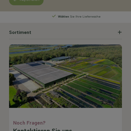
Wählen
Sie Ihre Lieferwoche
Sortiment
Noch Fragen?
Kontaktieren Sie uns