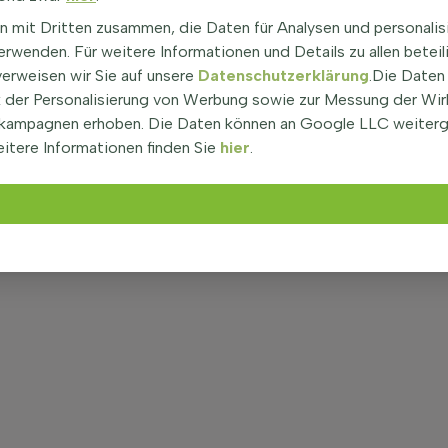
n mit Dritten zusammen, die Daten für Analysen und personalis
rwenden. Für weitere Informationen und Details zu allen beteil
verweisen wir Sie auf unsere
Datenschutzerklärung
.Die Daten
der Personalisierung von Werbung sowie zur Messung der Wi
kampagnen erhoben. Die Daten können an Google LLC weiter
itere Informationen finden Sie
hier
.