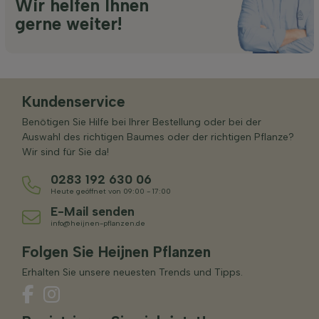
Wir helfen Ihnen
gerne weiter!
Kundenservice
Benötigen Sie Hilfe bei Ihrer Bestellung oder bei der
Auswahl des richtigen Baumes oder der richtigen Pflanze?
Wir sind für Sie da!
0283 192 630 06
Heute geöffnet von 09:00 - 17:00
E-Mail senden
info@heijnen-pflanzen.de
Folgen Sie Heijnen Pflanzen
Erhalten Sie unsere neuesten Trends und Tipps.