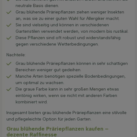
neutrale Basis dienen.
Grau blühende Präriepflanzen ziehen weniger Insekten
an, was sie zu einer guten Wahl für Allergiker macht.
Sie sind vielseitig und können in verschiedenen
Gartenstilen verwendet werden, von modern bis rustikal.
Diese Pflanzen sind oft robust und widerstandsfähig
gegen verschiedene Wetterbedingungen.
Nachteile:
Grau blühende Präriepflanzen können in sehr schattigen
Bereichen weniger gut gedeihen.
Manche Arten benötigen spezielle Bodenbedingungen,
um optimal zu wachsen.
Die graue Farbe kann in sehr großen Mengen etwas
eintönig wirken, wenn sie nicht mit anderen Farben
kombiniert wird.
Insgesamt bieten grau blühende Präriepflanzen eine stilvolle
und pflegeleichte Option für jeden Garten.
Grau blühende Präriepflanzen kaufen –
dezente Raffinesse