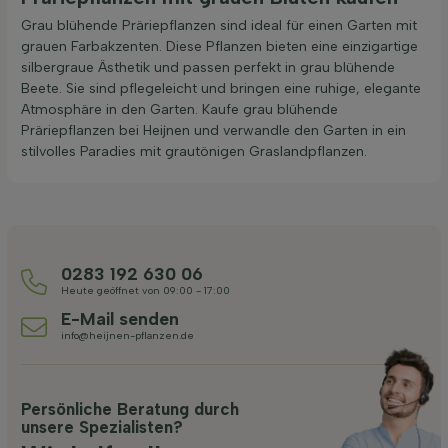
Grau blühende Präriepflanzen sind ideal für einen Garten mit
grauen Farbakzenten. Diese Pflanzen bieten eine einzigartige
silbergraue Ästhetik und passen perfekt in grau blühende
Beete. Sie sind pflegeleicht und bringen eine ruhige, elegante
Atmosphäre in den Garten. Kaufe grau blühende
Präriepflanzen bei Heijnen und verwandle den Garten in ein
stilvolles Paradies mit grautönigen Graslandpflanzen.
0283 192 630 06
Heute geöffnet von 09:00 - 17:00
E-Mail senden
info@heijnen-pflanzen.de
Persönliche Beratung durch
unsere Spezialisten?