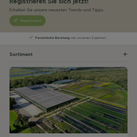
Registrieren Sie sich jetzt!
Erhalten Sie unsere neuesten Trends und Tipps.
Registrieren
Persönliche Beratung
von unseren Experten
Sortiment