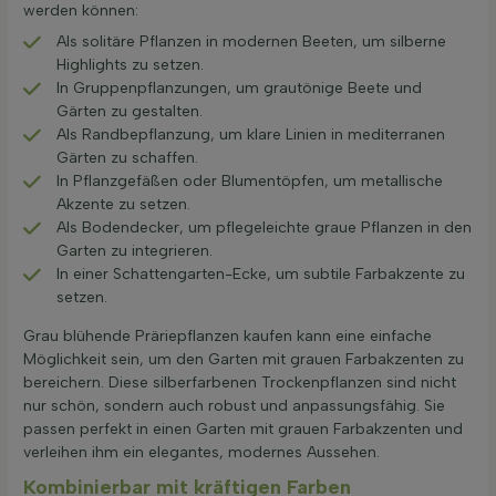
werden können:
Als solitäre Pflanzen in modernen Beeten, um silberne
Highlights zu setzen.
In Gruppenpflanzungen, um grautönige Beete und
Gärten zu gestalten.
Als Randbepflanzung, um klare Linien in mediterranen
Gärten zu schaffen.
In Pflanzgefäßen oder Blumentöpfen, um metallische
Akzente zu setzen.
Als Bodendecker, um pflegeleichte graue Pflanzen in den
Garten zu integrieren.
In einer Schattengarten-Ecke, um subtile Farbakzente zu
setzen.
Grau blühende Präriepflanzen kaufen kann eine einfache
Möglichkeit sein, um den Garten mit grauen Farbakzenten zu
bereichern. Diese silberfarbenen Trockenpflanzen sind nicht
nur schön, sondern auch robust und anpassungsfähig. Sie
passen perfekt in einen Garten mit grauen Farbakzenten und
verleihen ihm ein elegantes, modernes Aussehen.
Kombinierbar mit kräftigen Farben