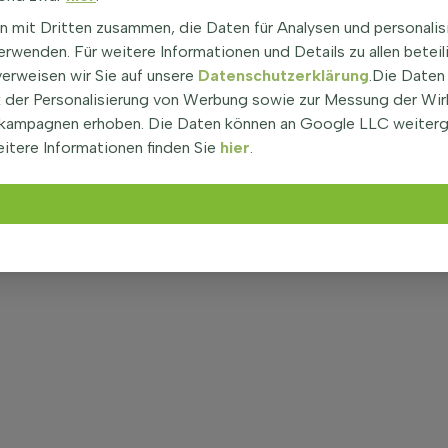
n mit Dritten zusammen, die Daten für Analysen und personalis
rwenden. Für weitere Informationen und Details zu allen beteil
verweisen wir Sie auf unsere
Datenschutzerklärung
.Die Daten
der Personalisierung von Werbung sowie zur Messung der Wi
kampagnen erhoben. Die Daten können an Google LLC weiter
itere Informationen finden Sie
hier
.