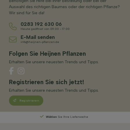
Benötigen Sie Hilfe bei Ihrer Bestellung oder bei der
Auswahl des richtigen Baumes oder der richtigen Pflanze?
Wir sind für Sie da!
0283 192 630 06
Heute geöffnet von 09:00 - 17:00
E-Mail senden
info@heijnen-pflanzen.de
Folgen Sie Heijnen Pflanzen
Erhalten Sie unsere neuesten Trends und Tipps.
Registrieren Sie sich jetzt!
Erhalten Sie unsere neuesten Trends und Tipps.
Registrieren
Wählen
Sie Ihre Lieferwoche