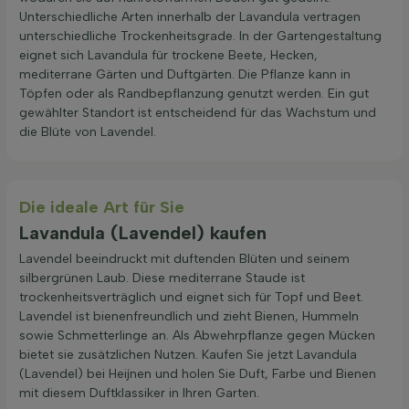
Unterschiedliche Arten innerhalb der Lavandula vertragen
unterschiedliche Trockenheitsgrade. In der Gartengestaltung
eignet sich Lavandula für trockene Beete, Hecken,
mediterrane Gärten und Duftgärten. Die Pflanze kann in
Töpfen oder als Randbepflanzung genutzt werden. Ein gut
gewählter Standort ist entscheidend für das Wachstum und
die Blüte von Lavendel.
Die ideale Art für Sie
Lavandula (Lavendel) kaufen
Lavendel beeindruckt mit duftenden Blüten und seinem
silbergrünen Laub. Diese mediterrane Staude ist
trockenheitsverträglich und eignet sich für Topf und Beet.
Lavendel ist bienenfreundlich und zieht Bienen, Hummeln
sowie Schmetterlinge an. Als Abwehrpflanze gegen Mücken
bietet sie zusätzlichen Nutzen. Kaufen Sie jetzt Lavandula
(Lavendel) bei Heijnen und holen Sie Duft, Farbe und Bienen
mit diesem Duftklassiker in Ihren Garten.