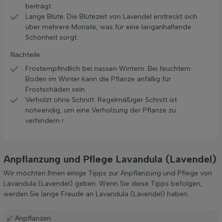
beiträgt.
Lange Blüte: Die Blütezeit von Lavendel erstreckt sich
über mehrere Monate, was für eine langanhaltende
Schönheit sorgt.
Nachteile:
Frostempfindlich bei nassen Wintern: Bei feuchtem
Boden im Winter kann die Pflanze anfällig für
Frostschäden sein.
Verholzt ohne Schnitt: Regelmäßiger Schnitt ist
notwendig, um eine Verholzung der Pflanze zu
verhindern.<
Anpflanzung und Pflege Lavandula (Lavendel)
Wir möchten Ihnen einige Tipps zur Anpflanzung und Pflege von
Lavandula (Lavendel) geben. Wenn Sie diese Tipps befolgen,
werden Sie lange Freude an Lavandula (Lavendel) haben.
Anpflanzen