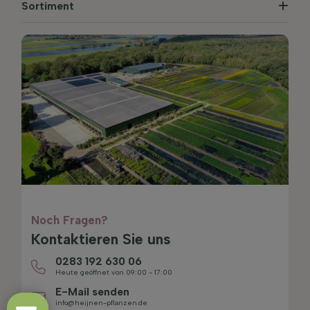
Sortiment
Noch Fragen?
Kontaktieren Sie uns
0283 192 630 06
Heute geöffnet von 09:00 - 17:00
E-Mail senden
info@heijnen-pflanzen.de