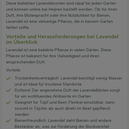
Diese beliebten Lavendelsorten sind ideal für jeden Garten
und können online bei Heijnen bestellt werden. Ob für ihren
Duft, ihre Blütenpracht oder ihre Nützlichkeit für Bienen,
Lavendel ist eine vielseitige Pflanze, die in keinem Garten
fehlen sollte.
Vorteile und Herausforderungen bei Lavendel
im Überblick
Lavendel ist eine beliebte Pflanze in vielen Gärten. Diese
Pflanze ist bekannt für ihre Vielseitigkeit und ihren
ansprechenden Duft.
Vorteile:
Trockenheitsverträglich: Lavendel benötigt wenig Wasser
und ist ideal für trockene Standorte.
Duftend: Der angenehme Duft der Lavendelblüten sorgt
für ein wohltuendes Ambiente im Garten.
Geeignet für Topf und Beet: Flexibel einsetzbar, kann
sowohl in Töpfen als auch direkt im Beet gepflanzt
werden.
Bienenfreundlich: Lavendel zieht Bienen und andere
Bestäuber an, was zur Förderung der Biodiversität