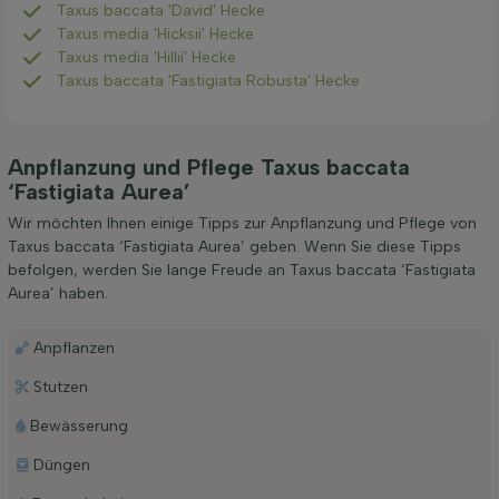
Taxus baccata 'David' Hecke
Taxus media 'Hicksii' Hecke
Taxus media 'Hillii' Hecke
Taxus baccata 'Fastigiata Robusta' Hecke
Anpflanzung und Pflege Taxus baccata
‘Fastigiata Aurea’
Wir möchten Ihnen einige Tipps zur Anpflanzung und Pflege von
Taxus baccata ‘Fastigiata Aurea’ geben. Wenn Sie diese Tipps
befolgen, werden Sie lange Freude an Taxus baccata ‘Fastigiata
Aurea’ haben.
Anpflanzen
Stutzen
Bewässerung
Düngen