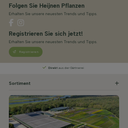
Folgen Sie Heijnen Pflanzen
Erhalten Sie unsere neuesten Trends und Tipps.
Registrieren Sie sich jetzt!
Erhalten Sie unsere neuesten Trends und Tipps.
Registrieren
Direkt
aus der Gärtnerei
Sortiment