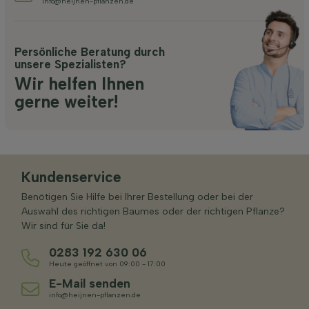
info@heijnen-pflanzen.de
Persönliche Beratung durch
unsere Spezialisten?
Wir helfen Ihnen
gerne weiter!
Kundenservice
Benötigen Sie Hilfe bei Ihrer Bestellung oder bei der
Auswahl des richtigen Baumes oder der richtigen Pflanze?
Wir sind für Sie da!
0283 192 630 06
Heute geöffnet von 09:00 - 17:00
E-Mail senden
info@heijnen-pflanzen.de