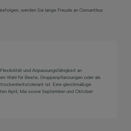
 befolgen, werden Sie lange Freude an Osmanthus
 Flexibilität und Anpassungsfähigkeit an
igen Wahl für Beete, Gruppenpflanzungen oder als
 trockenheitstolerant ist. Eine gleichmäßige
aten April, Mai sowie September und Oktober