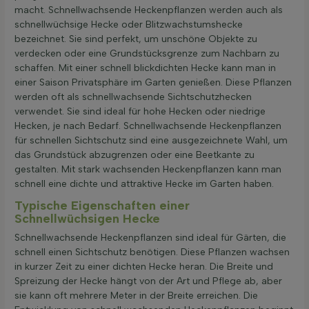
macht. Schnellwachsende Heckenpflanzen werden auch als
schnellwüchsige Hecke oder Blitzwachstumshecke
bezeichnet. Sie sind perfekt, um unschöne Objekte zu
verdecken oder eine Grundstücksgrenze zum Nachbarn zu
schaffen. Mit einer schnell blickdichten Hecke kann man in
einer Saison Privatsphäre im Garten genießen. Diese Pflanzen
werden oft als schnellwachsende Sichtschutzhecken
verwendet. Sie sind ideal für hohe Hecken oder niedrige
Hecken, je nach Bedarf. Schnellwachsende Heckenpflanzen
für schnellen Sichtschutz sind eine ausgezeichnete Wahl, um
das Grundstück abzugrenzen oder eine Beetkante zu
gestalten. Mit stark wachsenden Heckenpflanzen kann man
schnell eine dichte und attraktive Hecke im Garten haben.
Typische Eigenschaften einer
Schnellwüchsigen Hecke
Schnellwachsende Heckenpflanzen sind ideal für Gärten, die
schnell einen Sichtschutz benötigen. Diese Pflanzen wachsen
in kurzer Zeit zu einer dichten Hecke heran. Die Breite und
Spreizung der Hecke hängt von der Art und Pflege ab, aber
sie kann oft mehrere Meter in der Breite erreichen. Die