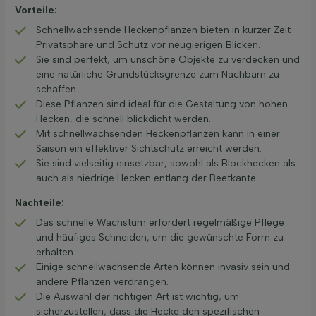
Vorteile:
Schnellwachsende Heckenpflanzen bieten in kurzer Zeit
Privatsphäre und Schutz vor neugierigen Blicken.
Sie sind perfekt, um unschöne Objekte zu verdecken und
eine natürliche Grundstücksgrenze zum Nachbarn zu
schaffen.
Diese Pflanzen sind ideal für die Gestaltung von hohen
Hecken, die schnell blickdicht werden.
Mit schnellwachsenden Heckenpflanzen kann in einer
Saison ein effektiver Sichtschutz erreicht werden.
Sie sind vielseitig einsetzbar, sowohl als Blockhecken als
auch als niedrige Hecken entlang der Beetkante.
Nachteile:
Das schnelle Wachstum erfordert regelmäßige Pflege
und häufiges Schneiden, um die gewünschte Form zu
erhalten.
Einige schnellwachsende Arten können invasiv sein und
andere Pflanzen verdrängen.
Die Auswahl der richtigen Art ist wichtig, um
sicherzustellen, dass die Hecke den spezifischen