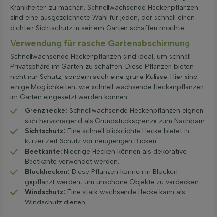
Krankheiten zu machen. Schnellwachsende Heckenpflanzen
sind eine ausgezeichnete Wahl für jeden, der schnell einen
dichten Sichtschutz in seinem Garten schaffen möchte.
Verwendung für rasche Gartenabschirmung
Schnellwachsende Heckenpflanzen sind ideal, um schnell
Privatsphäre im Garten zu schaffen. Diese Pflanzen bieten
nicht nur Schutz, sondern auch eine grüne Kulisse. Hier sind
einige Möglichkeiten, wie schnell wachsende Heckenpflanzen
im Garten eingesetzt werden können:
Grenzhecke:
Schnellwachsende Heckenpflanzen eignen
sich hervorragend als Grundstücksgrenze zum Nachbarn.
Sichtschutz:
Eine schnell blickdichte Hecke bietet in
kurzer Zeit Schutz vor neugierigen Blicken.
Beetkante:
Niedrige Hecken können als dekorative
Beetkante verwendet werden.
Blockhecken:
Diese Pflanzen können in Blöcken
gepflanzt werden, um unschöne Objekte zu verdecken.
Windschutz:
Eine stark wachsende Hecke kann als
Windschutz dienen.