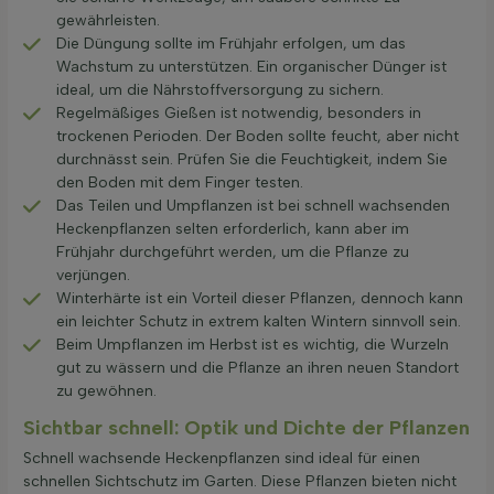
gewährleisten.
Die Düngung sollte im Frühjahr erfolgen, um das
Wachstum zu unterstützen. Ein organischer Dünger ist
ideal, um die Nährstoffversorgung zu sichern.
Regelmäßiges Gießen ist notwendig, besonders in
trockenen Perioden. Der Boden sollte feucht, aber nicht
durchnässt sein. Prüfen Sie die Feuchtigkeit, indem Sie
den Boden mit dem Finger testen.
Das Teilen und Umpflanzen ist bei schnell wachsenden
Heckenpflanzen selten erforderlich, kann aber im
Frühjahr durchgeführt werden, um die Pflanze zu
verjüngen.
Winterhärte ist ein Vorteil dieser Pflanzen, dennoch kann
ein leichter Schutz in extrem kalten Wintern sinnvoll sein.
Beim Umpflanzen im Herbst ist es wichtig, die Wurzeln
gut zu wässern und die Pflanze an ihren neuen Standort
zu gewöhnen.
Sichtbar schnell: Optik und Dichte der Pflanzen
Schnell wachsende Heckenpflanzen sind ideal für einen
schnellen Sichtschutz im Garten. Diese Pflanzen bieten nicht