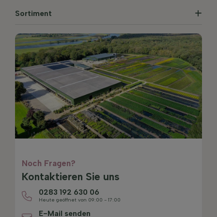
Sortiment
Noch Fragen?
Kontaktieren Sie uns
0283 192 630 06
Heute geöffnet von 09:00 - 17:00
E-Mail senden