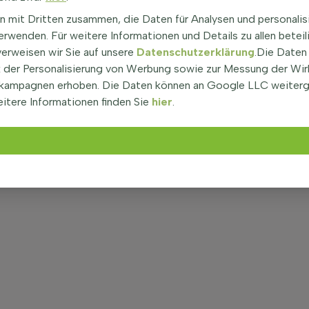
n mit Dritten zusammen, die Daten für Analysen und personalis
rwenden. Für weitere Informationen und Details zu allen beteil
verweisen wir Sie auf unsere
Datenschutzerklärung
.Die Daten
der Personalisierung von Werbung sowie zur Messung der Wi
kampagnen erhoben. Die Daten können an Google LLC weiter
itere Informationen finden Sie
hier
.