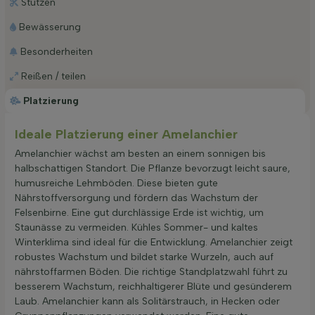
Stutzen
Bewässerung
Besonderheiten
Reißen / teilen
Platzierung
Ideale Platzierung einer Amelanchier
Amelanchier wächst am besten an einem sonnigen bis
halbschattigen Standort. Die Pflanze bevorzugt leicht saure,
humusreiche Lehmböden. Diese bieten gute
Nährstoffversorgung und fördern das Wachstum der
Felsenbirne. Eine gut durchlässige Erde ist wichtig, um
Staunässe zu vermeiden. Kühles Sommer- und kaltes
Winterklima sind ideal für die Entwicklung. Amelanchier zeigt
robustes Wachstum und bildet starke Wurzeln, auch auf
nährstoffarmen Böden. Die richtige Standplatzwahl führt zu
besserem Wachstum, reichhaltigerer Blüte und gesünderem
Laub. Amelanchier kann als Solitärstrauch, in Hecken oder