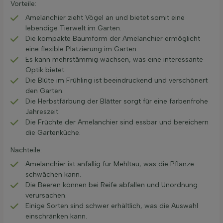
Vorteile:
Amelanchier zieht Vögel an und bietet somit eine
lebendige Tierwelt im Garten.
Die kompakte Baumform der Amelanchier ermöglicht
eine flexible Platzierung im Garten.
Es kann mehrstämmig wachsen, was eine interessante
Optik bietet.
Die Blüte im Frühling ist beeindruckend und verschönert
den Garten.
Die Herbstfärbung der Blätter sorgt für eine farbenfrohe
Jahreszeit.
Die Früchte der Amelanchier sind essbar und bereichern
die Gartenküche.
Nachteile:
Amelanchier ist anfällig für Mehltau, was die Pflanze
schwächen kann.
Die Beeren können bei Reife abfallen und Unordnung
verursachen.
Einige Sorten sind schwer erhältlich, was die Auswahl
einschränken kann.