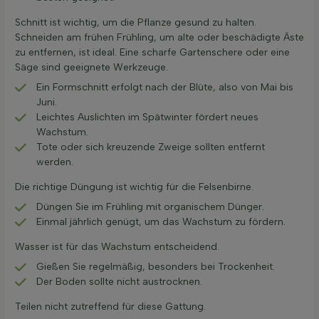
Schnitt ist wichtig, um die Pflanze gesund zu halten.
Schneiden am frühen Frühling, um alte oder beschädigte Äste
zu entfernen, ist ideal. Eine scharfe Gartenschere oder eine
Säge sind geeignete Werkzeuge.
Ein Formschnitt erfolgt nach der Blüte, also von Mai bis
Juni.
Leichtes Auslichten im Spätwinter fördert neues
Wachstum.
Tote oder sich kreuzende Zweige sollten entfernt
werden.
Die richtige Düngung ist wichtig für die Felsenbirne.
Düngen Sie im Frühling mit organischem Dünger.
Einmal jährlich genügt, um das Wachstum zu fördern.
Wasser ist für das Wachstum entscheidend.
Gießen Sie regelmäßig, besonders bei Trockenheit.
Der Boden sollte nicht austrocknen.
Teilen nicht zutreffend für diese Gattung.