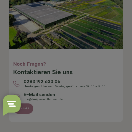
Noch Fragen?
Kontaktieren Sie uns
0283 192 630 06
Heute geschlossen. Montag geöffnet von 09:00 - 17:00
E-Mail senden
info@heijnen-pflanzen.de
Kontakt