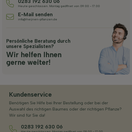
0283 192 630 06
Heute geschlossen. Montag geöffnet von 09:00 - 17:00
E-Mail senden
info@heijnen-pflanzen.de
Persönliche Beratung durch
unsere Spezialisten?
Wir helfen Ihnen
gerne weiter!
Kundenservice
Benötigen Sie Hilfe bei Ihrer Bestellung oder bei der
Auswahl des richtigen Baumes oder der richtigen Pflanze?
Wir sind für Sie da!
0283 192 630 06
Heute geschlossen. Montag geöffnet von 09:00 - 17:00