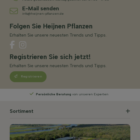
E-Mail senden
info@heijnen-pflanzen.de
Folgen Sie Heijnen Pflanzen
Erhalten Sie unsere neuesten Trends und Tipps.
Registrieren Sie sich jetzt!
Erhalten Sie unsere neuesten Trends und Tipps.
Registrieren
Wählen
Sie Ihre Lieferwoche
Sortiment