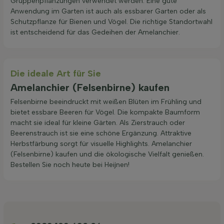
Gruppenpflanzungen verwendet werden. Eine gute
Anwendung im Garten ist auch als essbarer Garten oder als
Schutzpflanze für Bienen und Vögel. Die richtige Standortwahl
ist entscheidend für das Gedeihen der Amelanchier.
Die ideale Art für Sie
Amelanchier (Felsenbirne) kaufen
Felsenbirne beeindruckt mit weißen Blüten im Frühling und
bietet essbare Beeren für Vögel. Die kompakte Baumform
macht sie ideal für kleine Gärten. Als Zierstrauch oder
Beerenstrauch ist sie eine schöne Ergänzung. Attraktive
Herbstfärbung sorgt für visuelle Highlights. Amelanchier
(Felsenbirne) kaufen und die ökologische Vielfalt genießen.
Bestellen Sie noch heute bei Heijnen!