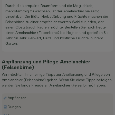
Durch die kompakte Baumform und die Möglichkeit,
mehrstämmig zu wachsen, ist der Amelanchier vielseitig
einsetzbar. Die Blüte, Herbstfärbung und Früchte machen die
Felsenbirne zu einer empfehlenswerten Wahl für jeden, der
einen Obststrauch kaufen möchte. Bestellen Sie noch heute
einen Amelanchier (Felsenbirne) bei Heijnen und genießen Sie
Jahr für Jahr Zierwert, Blüte und köstliche Früchte in Ihrem
Garten.
Anpflanzung und Pflege Amelanchier
(Felsenbirne)
Wir möchten Ihnen einige Tipps zur Anpflanzung und Pflege von
Amelanchier (Felsenbirne) geben. Wenn Sie diese Tipps befolgen,
werden Sie lange Freude an Amelanchier (Felsenbirne) haben.
Anpflanzen
Düngen