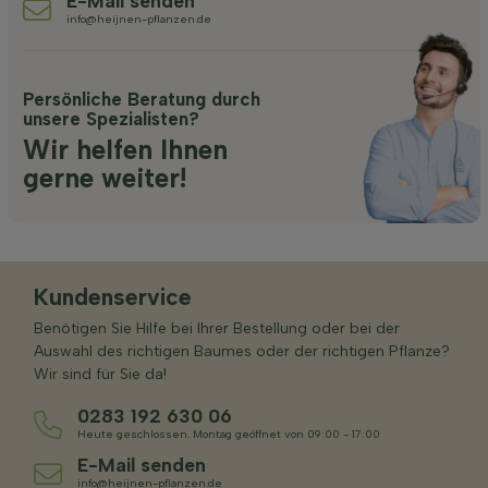
E-Mail senden
info@heijnen-pflanzen.de
Persönliche Beratung durch
unsere Spezialisten?
Wir helfen Ihnen
gerne weiter!
Kundenservice
Benötigen Sie Hilfe bei Ihrer Bestellung oder bei der
Auswahl des richtigen Baumes oder der richtigen Pflanze?
Wir sind für Sie da!
0283 192 630 06
Heute geschlossen. Montag geöffnet von 09:00 - 17:00
E-Mail senden
info@heijnen-pflanzen.de