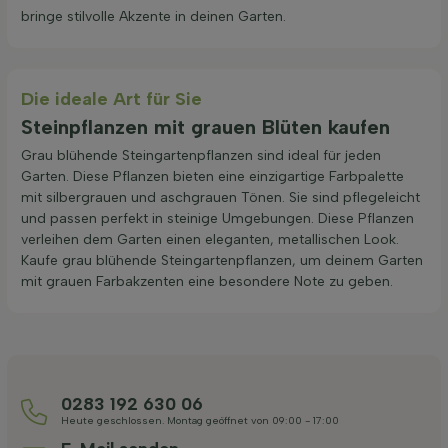
bringe stilvolle Akzente in deinen Garten.
Die ideale Art für Sie
Steinpflanzen mit grauen Blüten kaufen
Grau blühende Steingartenpflanzen sind ideal für jeden
Garten. Diese Pflanzen bieten eine einzigartige Farbpalette
mit silbergrauen und aschgrauen Tönen. Sie sind pflegeleicht
und passen perfekt in steinige Umgebungen. Diese Pflanzen
verleihen dem Garten einen eleganten, metallischen Look.
Kaufe grau blühende Steingartenpflanzen, um deinem Garten
mit grauen Farbakzenten eine besondere Note zu geben.
0283 192 630 06
Heute geschlossen. Montag geöffnet von 09:00 - 17:00