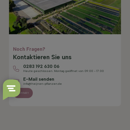
Noch Fragen?
Kontaktieren Sie uns
0283 192 630 06
Heute geschlossen. Montag geöffnet von 09:00 - 17:00
E-Mail senden
info@heijnen-pflanzen.de
Kontakt