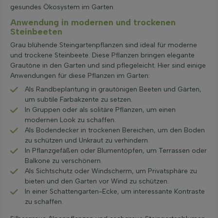
gesundes Ökosystem im Garten.
Anwendung in modernen und trockenen
Steinbeeten
Grau blühende Steingartenpflanzen sind ideal für moderne
und trockene Steinbeete. Diese Pflanzen bringen elegante
Grautöne in den Garten und sind pflegeleicht. Hier sind einige
Anwendungen für diese Pflanzen im Garten:
Als Randbeplantung in grautönigen Beeten und Gärten,
um subtile Farbakzente zu setzen.
In Gruppen oder als solitäre Pflanzen, um einen
modernen Look zu schaffen.
Als Bodendecker in trockenen Bereichen, um den Boden
zu schützen und Unkraut zu verhindern.
In Pflanzgefäßen oder Blumentöpfen, um Terrassen oder
Balkone zu verschönern.
Als Sichtschutz oder Windscherm, um Privatsphäre zu
bieten und den Garten vor Wind zu schützen.
In einer Schattengarten-Ecke, um interessante Kontraste
zu schaffen.