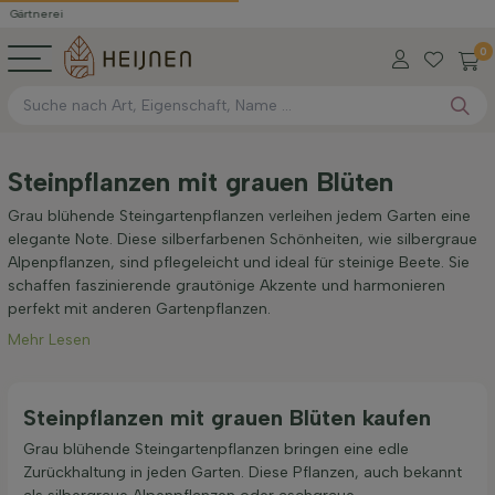
erei
0
Steinpflanzen mit grauen Blüten
Grau blühende Steingartenpflanzen verleihen jedem Garten eine
elegante Note. Diese silberfarbenen Schönheiten, wie silbergraue
Alpenpflanzen, sind pflegeleicht und ideal für steinige Beete. Sie
schaffen faszinierende grautönige Akzente und harmonieren
perfekt mit anderen Gartenpflanzen.
Mehr Lesen
Steinpflanzen mit grauen Blüten kaufen
Grau blühende Steingartenpflanzen bringen eine edle
Zurückhaltung in jeden Garten. Diese Pflanzen, auch bekannt