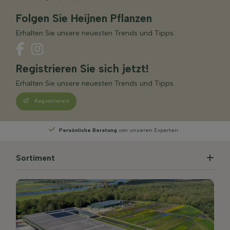
Folgen Sie Heijnen Pflanzen
Erhalten Sie unsere neuesten Trends und Tipps.
Registrieren Sie sich jetzt!
Erhalten Sie unsere neuesten Trends und Tipps.
Registrieren
Persönliche Beratung
von unseren Experten
Sortiment