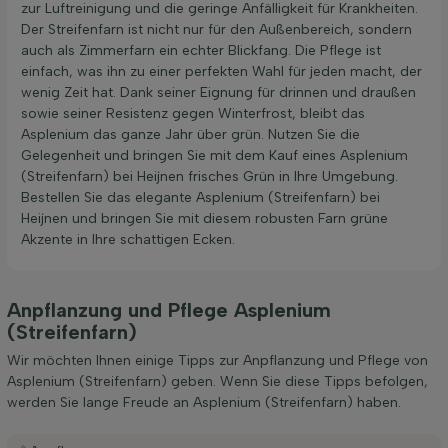
zur Luftreinigung und die geringe Anfälligkeit für Krankheiten.
Der Streifenfarn ist nicht nur für den Außenbereich, sondern
auch als Zimmerfarn ein echter Blickfang. Die Pflege ist
einfach, was ihn zu einer perfekten Wahl für jeden macht, der
wenig Zeit hat. Dank seiner Eignung für drinnen und draußen
sowie seiner Resistenz gegen Winterfrost, bleibt das
Asplenium das ganze Jahr über grün. Nutzen Sie die
Gelegenheit und bringen Sie mit dem Kauf eines Asplenium
(Streifenfarn) bei Heijnen frisches Grün in Ihre Umgebung.
Bestellen Sie das elegante Asplenium (Streifenfarn) bei
Heijnen und bringen Sie mit diesem robusten Farn grüne
Akzente in Ihre schattigen Ecken.
Anpflanzung und Pflege Asplenium
(Streifenfarn)
Wir möchten Ihnen einige Tipps zur Anpflanzung und Pflege von
Asplenium (Streifenfarn) geben. Wenn Sie diese Tipps befolgen,
werden Sie lange Freude an Asplenium (Streifenfarn) haben.