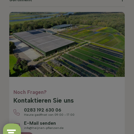
Noch Fragen?
Kontaktieren Sie uns
0283 192 630 06
Heute geöffnet von 09:00 - 17:00
E-Mail senden
info@heijnen-pflanzen.de