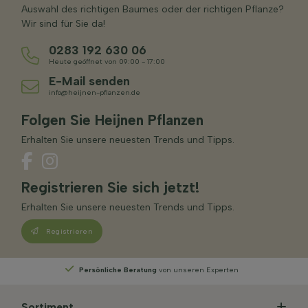
Auswahl des richtigen Baumes oder der richtigen Pflanze?
Wir sind für Sie da!
0283 192 630 06
Heute geöffnet von 09:00 - 17:00
E-Mail senden
info@heijnen-pflanzen.de
Folgen Sie Heijnen Pflanzen
Erhalten Sie unsere neuesten Trends und Tipps.
Registrieren Sie sich jetzt!
Erhalten Sie unsere neuesten Trends und Tipps.
Registrieren
Persönliche Beratung
von unseren Experten
Sortiment