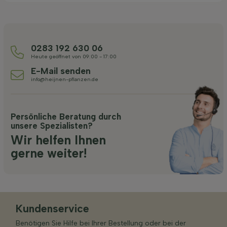
0283 192 630 06
Heute geöffnet von 09:00 - 17:00
E-Mail senden
info@heijnen-pflanzen.de
Persönliche Beratung durch
unsere Spezialisten?
Wir helfen Ihnen
gerne weiter!
Kundenservice
Benötigen Sie Hilfe bei Ihrer Bestellung oder bei der