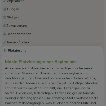
Anpflanzen
Düngen
Stutzen
Bewässerung
Besonderheiten
Reißen / teilen
Platzierung
Ideale Platzierung einer Asplenium
Asplenium wächst am besten an schattigen bis teilweise
schattigen Standorten. Dieser Farn bevorzugt einen gut
durchlässigen, feuchten und humusreichen Boden. Wichtig
ist, dass der Boden sauer bis neutral ist. Ein luftiger Standort
schützt vor zu viel Wind und hilft, die Blätter gesund zu
halten. Die dicken, lederartigen Blätter sind gut an feuchte
Bedingungen angepasst. Eine schattige Stelle verbessert die
Wachstumsbedingungen, was zu einer reicheren Blüte und