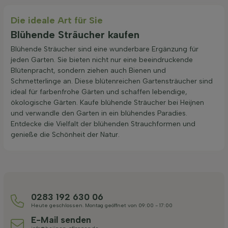
Die ideale Art für Sie
Blühende Sträucher kaufen
Blühende Sträucher sind eine wunderbare Ergänzung für
jeden Garten. Sie bieten nicht nur eine beeindruckende
Blütenpracht, sondern ziehen auch Bienen und
Schmetterlinge an. Diese blütenreichen Gartensträucher sind
ideal für farbenfrohe Gärten und schaffen lebendige,
ökologische Gärten. Kaufe blühende Sträucher bei Heijnen
und verwandle den Garten in ein blühendes Paradies.
Entdecke die Vielfalt der blühenden Strauchformen und
genieße die Schönheit der Natur.
0283 192 630 06
Heute geschlossen. Montag geöffnet von 09:00 - 17:00
E-Mail senden