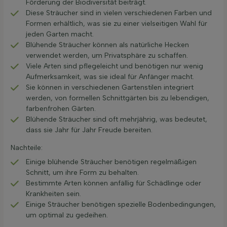
Förderung der Biodiversität beiträgt.
Diese Sträucher sind in vielen verschiedenen Farben und
Formen erhältlich, was sie zu einer vielseitigen Wahl für
jeden Garten macht.
Blühende Sträucher können als natürliche Hecken
verwendet werden, um Privatsphäre zu schaffen.
Viele Arten sind pflegeleicht und benötigen nur wenig
Aufmerksamkeit, was sie ideal für Anfänger macht.
Sie können in verschiedenen Gartenstilen integriert
werden, von formellen Schnittgärten bis zu lebendigen,
farbenfrohen Gärten.
Blühende Sträucher sind oft mehrjährig, was bedeutet,
dass sie Jahr für Jahr Freude bereiten.
Nachteile:
Einige blühende Sträucher benötigen regelmäßigen
Schnitt, um ihre Form zu behalten.
Bestimmte Arten können anfällig für Schädlinge oder
Krankheiten sein.
Einige Sträucher benötigen spezielle Bodenbedingungen,
um optimal zu gedeihen.