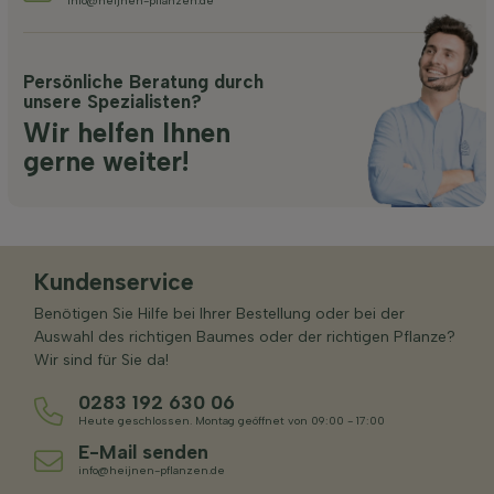
info@heijnen-pflanzen.de
Persönliche Beratung durch
unsere Spezialisten?
Wir helfen Ihnen
gerne weiter!
Kundenservice
Benötigen Sie Hilfe bei Ihrer Bestellung oder bei der
Auswahl des richtigen Baumes oder der richtigen Pflanze?
Wir sind für Sie da!
0283 192 630 06
Heute geschlossen. Montag geöffnet von 09:00 - 17:00
E-Mail senden
info@heijnen-pflanzen.de