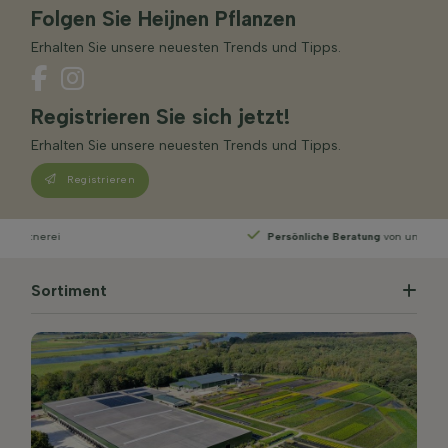
Folgen Sie Heijnen Pflanzen
Erhalten Sie unsere neuesten Trends und Tipps.
Registrieren Sie sich jetzt!
Erhalten Sie unsere neuesten Trends und Tipps.
Registrieren
Persönliche Beratung
von unseren Experten
Sortiment