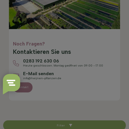
Noch Fragen?
Kontaktieren Sie uns
0283 192 630 06
Heute geschlossen. Montag geöffnet von 09:00 - 17:00
E-Mail senden
info@heijnen-pflanzen.de
Kontakt
Filter
4.4/5