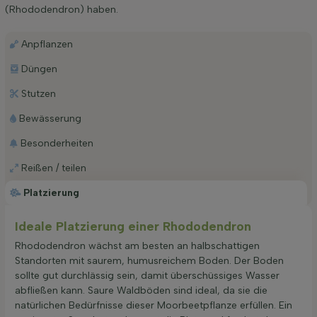
(Rhododendron) haben.
Anpflanzen
Düngen
Stutzen
Bewässerung
Besonderheiten
Reißen / teilen
Platzierung
Ideale Platzierung einer Rhododendron
Rhododendron wächst am besten an halbschattigen
Standorten mit saurem, humusreichem Boden. Der Boden
sollte gut durchlässig sein, damit überschüssiges Wasser
abfließen kann. Saure Waldböden sind ideal, da sie die
natürlichen Bedürfnisse dieser Moorbeetpflanze erfüllen. Ein