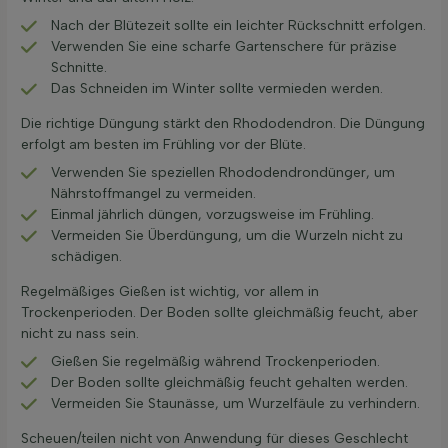
Nach der Blütezeit sollte ein leichter Rückschnitt erfolgen.
Verwenden Sie eine scharfe Gartenschere für präzise
Schnitte.
Das Schneiden im Winter sollte vermieden werden.
Die richtige Düngung stärkt den Rhododendron. Die Düngung
erfolgt am besten im Frühling vor der Blüte.
Verwenden Sie speziellen Rhododendrondünger, um
Nährstoffmangel zu vermeiden.
Einmal jährlich düngen, vorzugsweise im Frühling.
Vermeiden Sie Überdüngung, um die Wurzeln nicht zu
schädigen.
Regelmäßiges Gießen ist wichtig, vor allem in
Trockenperioden. Der Boden sollte gleichmäßig feucht, aber
nicht zu nass sein.
Gießen Sie regelmäßig während Trockenperioden.
Der Boden sollte gleichmäßig feucht gehalten werden.
Vermeiden Sie Staunässe, um Wurzelfäule zu verhindern.
Scheuen/teilen nicht von Anwendung für dieses Geschlecht