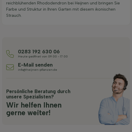
reichblühenden Rhododendron bei Heijnen und bringen Sie
Farbe und Struktur in Ihren Garten mit diesem ikonischen
Strauch.
0283 192 630 06
Heute geöffnet von 09:00 - 17:00
E-Mail senden
info@heijnen-pflanzen.de
Persönliche Beratung durch
unsere Spezialisten?
Wir helfen Ihnen
gerne weiter!