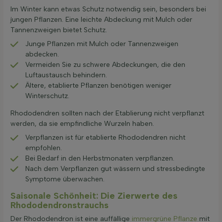
Im Winter kann etwas Schutz notwendig sein, besonders bei
jungen Pflanzen. Eine leichte Abdeckung mit Mulch oder
Tannenzweigen bietet Schutz.
Junge Pflanzen mit Mulch oder Tannenzweigen
abdecken.
Vermeiden Sie zu schwere Abdeckungen, die den
Luftaustausch behindern.
Ältere, etablierte Pflanzen benötigen weniger
Winterschutz.
Rhododendren sollten nach der Etablierung nicht verpflanzt
werden, da sie empfindliche Wurzeln haben.
Verpflanzen ist für etablierte Rhododendren nicht
empfohlen.
Bei Bedarf in den Herbstmonaten verpflanzen.
Nach dem Verpflanzen gut wässern und stressbedingte
Symptome überwachen.
Saisonale Schönheit: Die Zierwerte des
Rhododendronstrauchs
Der Rhododendron ist eine auffällige
immergrüne Pflanze
mit