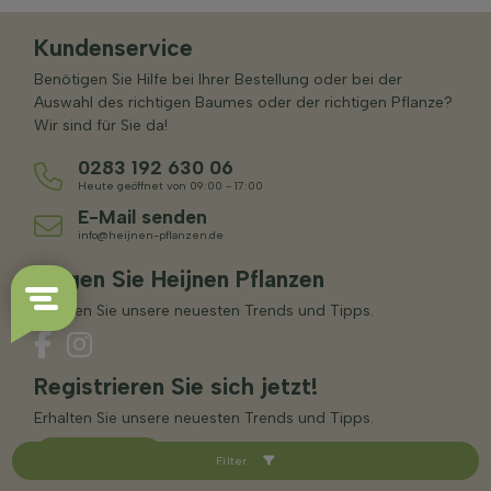
Kundenservice
Benötigen Sie Hilfe bei Ihrer Bestellung oder bei der
Auswahl des richtigen Baumes oder der richtigen Pflanze?
Wir sind für Sie da!
0283 192 630 06
Heute geöffnet von 09:00 - 17:00
E-Mail senden
info@heijnen-pflanzen.de
Folgen Sie Heijnen Pflanzen
Erhalten Sie unsere neuesten Trends und Tipps.
Registrieren Sie sich jetzt!
Erhalten Sie unsere neuesten Trends und Tipps.
Registrieren
Filter