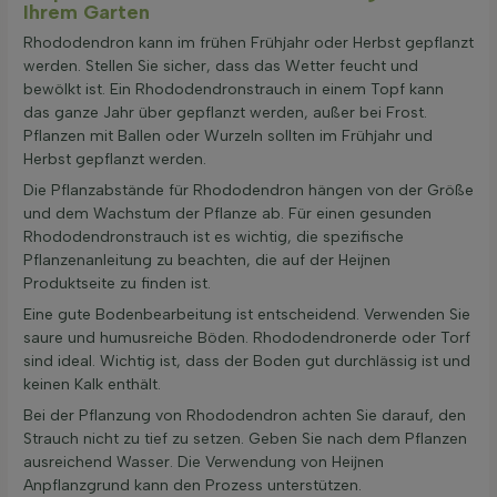
Ihrem Garten
Rhododendron kann im frühen Frühjahr oder Herbst gepflanzt
werden. Stellen Sie sicher, dass das Wetter feucht und
bewölkt ist. Ein Rhododendronstrauch in einem Topf kann
das ganze Jahr über gepflanzt werden, außer bei Frost.
Pflanzen mit Ballen oder Wurzeln sollten im Frühjahr und
Herbst gepflanzt werden.
Die Pflanzabstände für Rhododendron hängen von der Größe
und dem Wachstum der Pflanze ab. Für einen gesunden
Rhododendronstrauch ist es wichtig, die spezifische
Pflanzenanleitung zu beachten, die auf der Heijnen
Produktseite zu finden ist.
Eine gute Bodenbearbeitung ist entscheidend. Verwenden Sie
saure und humusreiche Böden. Rhododendronerde oder Torf
sind ideal. Wichtig ist, dass der Boden gut durchlässig ist und
keinen Kalk enthält.
Bei der Pflanzung von Rhododendron achten Sie darauf, den
Strauch nicht zu tief zu setzen. Geben Sie nach dem Pflanzen
ausreichend Wasser. Die Verwendung von Heijnen
Anpflanzgrund kann den Prozess unterstützen.