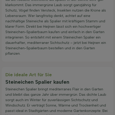
klarkommt. Das immergrüne Laub sorgt ganzjährig für
Schutz, Vögel finden Versteck, Insekten nutzen die Krone als
Lebensraum. Wer langfristig denkt, achtet auf eine
nachhaltige Steineiche als Spalier mit kräftigem Stamm und
klarer Form. Direkt bei Heijnen lässt sich ein hochwertiger
Steineichen-Spalierbaum kaufen und einfach in den Garten
integrieren. So entsteht mit einem Steineichen Spalier ein
dauerhafter, mediterraner Sichtschutz – jetzt bei Heijnen ein
Steineichen-Spalierbaum bestellen und in den Garten
pflanzen.
Die ideale Art für Sie
Steineichen Spalier kaufen
Steineichen Spalier bringt mediterranes Flair in den Garten
und bleibt das ganze Jahr über immergrün. Das dichte Laub
sorgt auch im Winter für zuverlässigen Sichtschutz und
Windschutz. Er verträgt Sonne, Wärme und Trockenheit und
passt ideal in Stadtgärten und moderne Gartenkonzepte. Bei