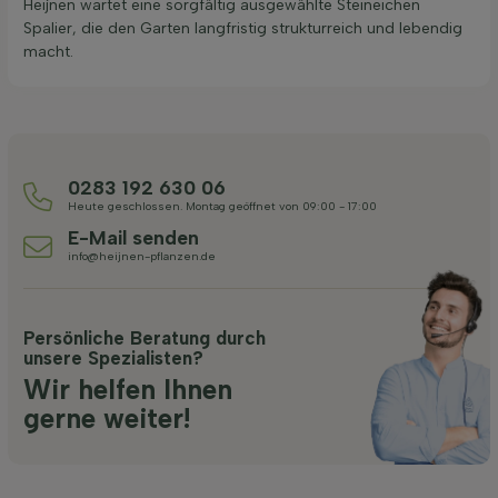
Heijnen wartet eine sorgfältig ausgewählte Steineichen
Spalier, die den Garten langfristig strukturreich und lebendig
macht.
0283 192 630 06
Heute geschlossen. Montag geöffnet von 09:00 - 17:00
E-Mail senden
info@heijnen-pflanzen.de
Persönliche Beratung durch
unsere Spezialisten?
Wir helfen Ihnen
gerne weiter!