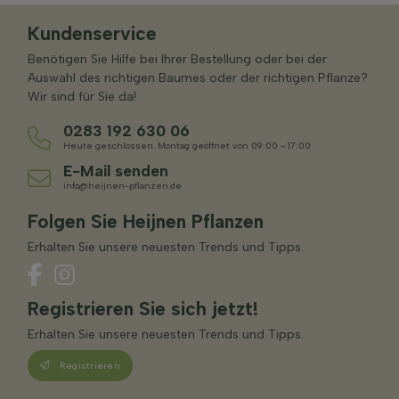
Kundenservice
Benötigen Sie Hilfe bei Ihrer Bestellung oder bei der
Auswahl des richtigen Baumes oder der richtigen Pflanze?
Wir sind für Sie da!
0283 192 630 06
Heute geschlossen. Montag geöffnet von 09:00 - 17:00
E-Mail senden
info@heijnen-pflanzen.de
Folgen Sie Heijnen Pflanzen
Erhalten Sie unsere neuesten Trends und Tipps.
Registrieren Sie sich jetzt!
Erhalten Sie unsere neuesten Trends und Tipps.
Registrieren