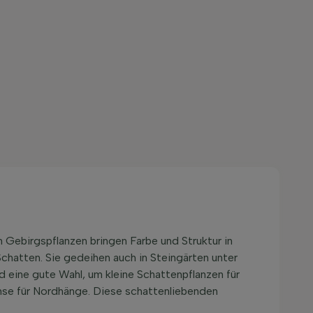
 Gebirgspflanzen bringen Farbe und Struktur in
Schatten. Sie gedeihen auch in Steingärten unter
 eine gute Wahl, um kleine Schattenpflanzen für
se für Nordhänge. Diese schattenliebenden