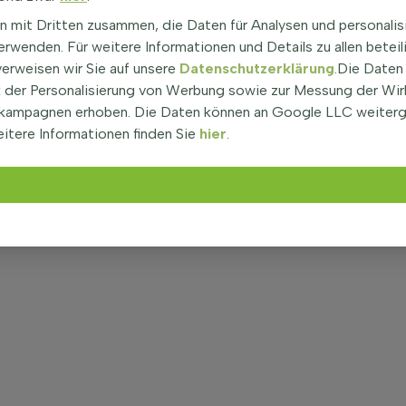
n mit Dritten zusammen, die Daten für Analysen und personalis
rwenden. Für weitere Informationen und Details zu allen beteil
verweisen wir Sie auf unsere
Datenschutzerklärung
.Die Daten
der Personalisierung von Werbung sowie zur Messung der Wi
kampagnen erhoben. Die Daten können an Google LLC weiter
itere Informationen finden Sie
hier
.