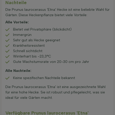
Nachteile
Die Prunus laurocerasus 'Etna' Hecke ist eine beliebte Wahl für
Gärten. Diese Heckenpflanze bietet viele Vorteile:
Alle Vorteile:
Bietet viel Privatsphäre (blickdicht)
Immergrün
Sehr gut als Hecke geeignet
Krankheitsresistent
Schnell sichtdicht
Winterhart bis -23,3°C
Gute Wachstumsrate von 20-30 cm pro Jahr
Alle Nachteile:
Keine spezifischen Nachteile bekannt
Die Prunus laurocerasus 'Etna' ist eine ausgezeichnete Wahl
für eine hohe Hecke. Sie ist robust und pflegeleicht, was sie
ideal für viele Gärten macht.
Verfügbare Prunus laurocerasus 'Etna'