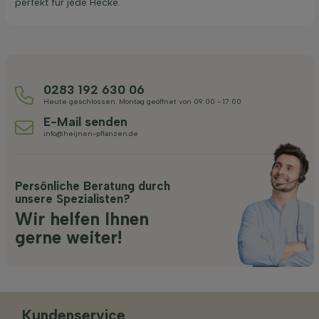
perfekt für jede Hecke.
0283 192 630 06
Heute geschlossen. Montag geöffnet von 09:00 - 17:00
E-Mail senden
info@heijnen-pflanzen.de
Persönliche Beratung durch
unsere Spezialisten?
Wir helfen Ihnen
gerne weiter!
Kundenservice