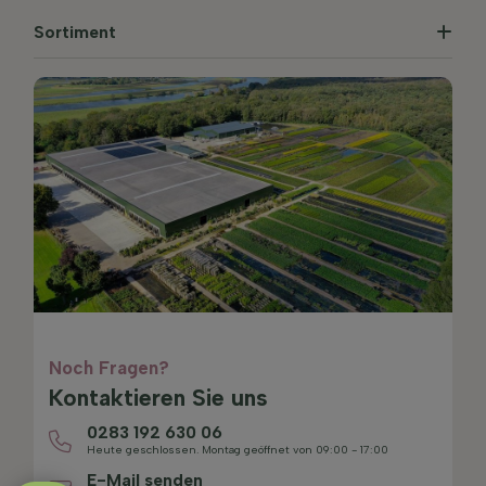
Sortiment
Noch Fragen?
Kontaktieren Sie uns
0283 192 630 06
Heute geschlossen. Montag geöffnet von 09:00 - 17:00
E-Mail senden