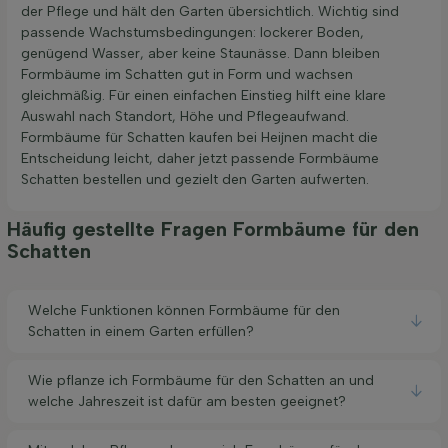
der Pflege und hält den Garten übersichtlich. Wichtig sind
passende Wachstumsbedingungen: lockerer Boden,
genügend Wasser, aber keine Staunässe. Dann bleiben
Formbäume im Schatten gut in Form und wachsen
gleichmäßig. Für einen einfachen Einstieg hilft eine klare
Auswahl nach Standort, Höhe und Pflegeaufwand.
Formbäume für Schatten kaufen bei Heijnen macht die
Entscheidung leicht, daher jetzt passende Formbäume
Schatten bestellen und gezielt den Garten aufwerten.
Häufig gestellte Fragen Formbäume für den
Schatten
Welche Funktionen können Formbäume für den
Schatten in einem Garten erfüllen?
Wie pflanze ich Formbäume für den Schatten an und
welche Jahreszeit ist dafür am besten geeignet?