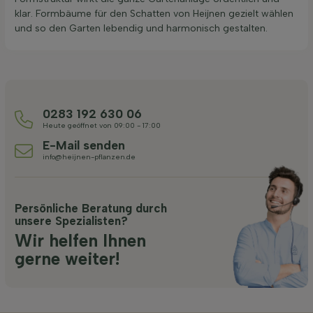
klar. Formbäume für den Schatten von Heijnen gezielt wählen
und so den Garten lebendig und harmonisch gestalten.
0283 192 630 06
Heute geöffnet von 09:00 - 17:00
E-Mail senden
info@heijnen-pflanzen.de
Persönliche Beratung durch
unsere Spezialisten?
Wir helfen Ihnen
gerne weiter!