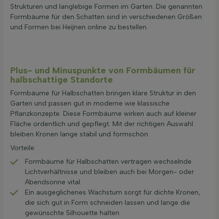
Strukturen und langlebige Formen im Garten. Die genannten
Formbäume für den Schatten sind in verschiedenen Größen
und Formen bei Heijnen online zu bestellen.
Plus- und Minuspunkte von Formbäumen für
halbschattige Standorte
Formbäume für Halbschatten bringen klare Struktur in den
Garten und passen gut in moderne wie klassische
Pflanzkonzepte. Diese Formbäume wirken auch auf kleiner
Fläche ordentlich und gepflegt. Mit der richtigen Auswahl
bleiben Kronen lange stabil und formschön.
Vorteile:
Formbäume für Halbschatten vertragen wechselnde
Lichtverhältnisse und bleiben auch bei Morgen- oder
Abendsonne vital.
Ein ausgeglichenes Wachstum sorgt für dichte Kronen,
die sich gut in Form schneiden lassen und lange die
gewünschte Silhouette halten.