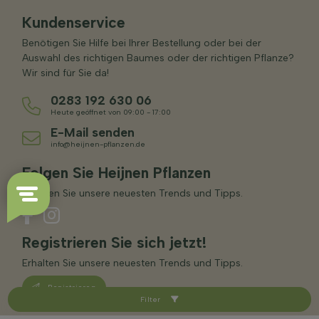
Kundenservice
Benötigen Sie Hilfe bei Ihrer Bestellung oder bei der
Auswahl des richtigen Baumes oder der richtigen Pflanze?
Wir sind für Sie da!
0283 192 630 06
Heute geöffnet von 09:00 - 17:00
E-Mail senden
info@heijnen-pflanzen.de
Folgen Sie Heijnen Pflanzen
Erhalten Sie unsere neuesten Trends und Tipps.
Registrieren Sie sich jetzt!
Erhalten Sie unsere neuesten Trends und Tipps.
Registrieren
Filter