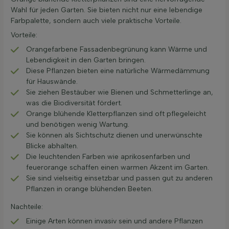
Wahl für jeden Garten. Sie bieten nicht nur eine lebendige
Farbpalette, sondern auch viele praktische Vorteile.
Vorteile:
Orangefarbene Fassadenbegrünung kann Wärme und
Lebendigkeit in den Garten bringen.
Diese Pflanzen bieten eine natürliche Wärmedämmung
für Hauswände.
Sie ziehen Bestäuber wie Bienen und Schmetterlinge an,
was die Biodiversität fördert.
Orange blühende Kletterpflanzen sind oft pflegeleicht
und benötigen wenig Wartung.
Sie können als Sichtschutz dienen und unerwünschte
Blicke abhalten.
Die leuchtenden Farben wie aprikosenfarben und
feuerorange schaffen einen warmen Akzent im Garten.
Sie sind vielseitig einsetzbar und passen gut zu anderen
Pflanzen in orange blühenden Beeten.
Nachteile:
Einige Arten können invasiv sein und andere Pflanzen