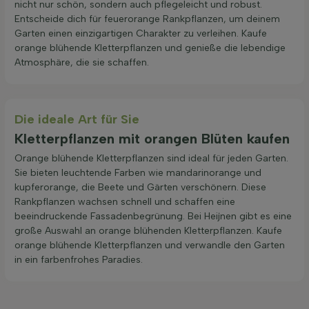
nicht nur schön, sondern auch pflegeleicht und robust.
Entscheide dich für feuerorange Rankpflanzen, um deinem
Garten einen einzigartigen Charakter zu verleihen. Kaufe
orange blühende Kletterpflanzen und genieße die lebendige
Atmosphäre, die sie schaffen.
Die ideale Art für Sie
Kletterpflanzen mit orangen Blüten kaufen
Orange blühende Kletterpflanzen sind ideal für jeden Garten.
Sie bieten leuchtende Farben wie mandarinorange und
kupferorange, die Beete und Gärten verschönern. Diese
Rankpflanzen wachsen schnell und schaffen eine
beeindruckende Fassadenbegrünung. Bei Heijnen gibt es eine
große Auswahl an orange blühenden Kletterpflanzen. Kaufe
orange blühende Kletterpflanzen und verwandle den Garten
in ein farbenfrohes Paradies.