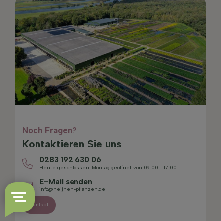
Noch Fragen?
Kontaktieren Sie uns
0283 192 630 06
Heute geschlossen. Montag geöffnet von 09:00 - 17:00
E-Mail senden
info@heijnen-pflanzen.de
Kontakt