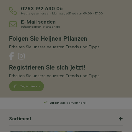
0283 192 630 06
Heute geschlossen. Montag geöffnet von 09:00 - 17:00
E-Mail senden
info@heijnen-pflanzen.de
Folgen Sie Heijnen Pflanzen
Erhalten Sie unsere neuesten Trends und Tipps.
Registrieren Sie sich jetzt!
Erhalten Sie unsere neuesten Trends und Tipps.
Registrieren
Direkt
aus der Gärtnerei
Sortiment