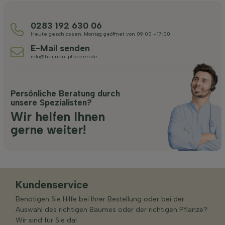
0283 192 630 06
Heute geschlossen. Montag geöffnet von 09:00 - 17:00
E-Mail senden
info@heijnen-pflanzen.de
Persönliche Beratung durch
unsere Spezialisten?
Wir helfen Ihnen
gerne weiter!
Kundenservice
Benötigen Sie Hilfe bei Ihrer Bestellung oder bei der
Auswahl des richtigen Baumes oder der richtigen Pflanze?
Wir sind für Sie da!