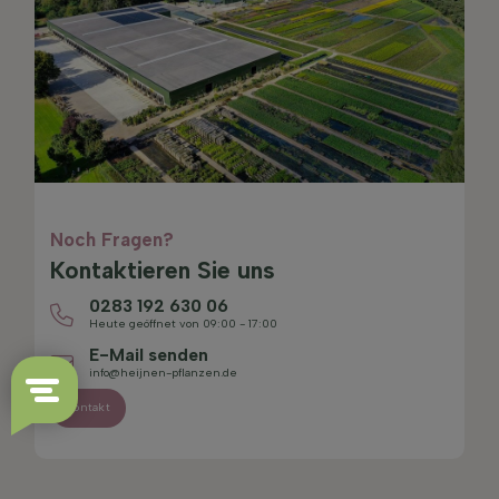
Noch Fragen?
Kontaktieren Sie uns
0283 192 630 06
Heute geöffnet von 09:00 - 17:00
E-Mail senden
info@heijnen-pflanzen.de
Kontakt