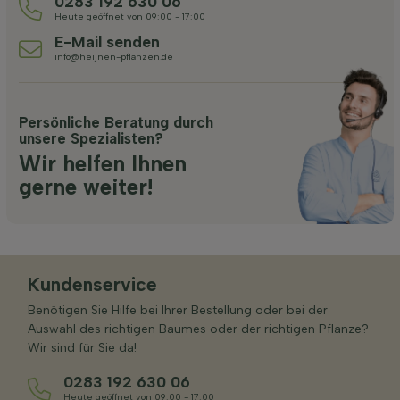
0283 192 630 06
Heute geöffnet von 09:00 - 17:00
E-Mail senden
info@heijnen-pflanzen.de
Persönliche Beratung durch
unsere Spezialisten?
Wir helfen Ihnen
gerne weiter!
Kundenservice
Benötigen Sie Hilfe bei Ihrer Bestellung oder bei der
Auswahl des richtigen Baumes oder der richtigen Pflanze?
Wir sind für Sie da!
0283 192 630 06
Heute geöffnet von 09:00 - 17:00