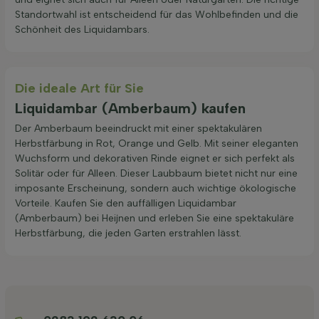
Standortwahl ist entscheidend für das Wohlbefinden und die
Schönheit des Liquidambars.
Die ideale Art für Sie
Liquidambar (Amberbaum) kaufen
Der Amberbaum beeindruckt mit einer spektakulären
Herbstfärbung in Rot, Orange und Gelb. Mit seiner eleganten
Wuchsform und dekorativen Rinde eignet er sich perfekt als
Solitär oder für Alleen. Dieser Laubbaum bietet nicht nur eine
imposante Erscheinung, sondern auch wichtige ökologische
Vorteile. Kaufen Sie den auffälligen Liquidambar
(Amberbaum) bei Heijnen und erleben Sie eine spektakuläre
Herbstfärbung, die jeden Garten erstrahlen lässt.