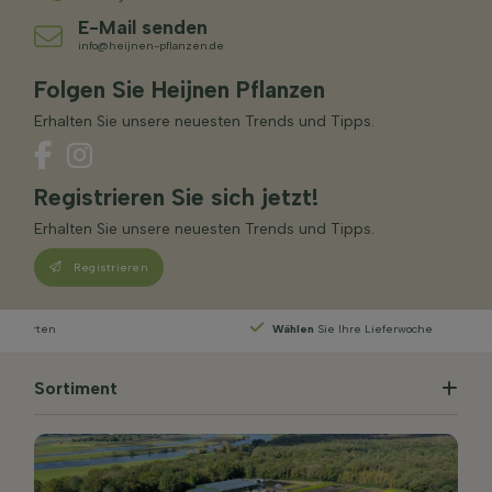
E-Mail senden
info@heijnen-pflanzen.de
Folgen Sie Heijnen Pflanzen
Erhalten Sie unsere neuesten Trends und Tipps.
Registrieren Sie sich jetzt!
Erhalten Sie unsere neuesten Trends und Tipps.
Registrieren
Wählen
Sie Ihre Lieferwoche
Sortiment