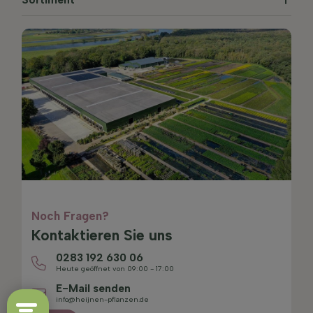
Noch Fragen?
Kontaktieren Sie uns
0283 192 630 06
Heute geöffnet von 09:00 - 17:00
E-Mail senden
info@heijnen-pflanzen.de