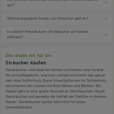
gut?
Welche populären Sorten von Sträucher gibt es?
In welcher Periode kann ich Sträucher am besten
pflanzen?
Die ideale Art für Sie
Sträucher kaufen
Ziersträucher sind ideal für Hecken und bieten viele Vorteile.
Sie sind pflegeleicht, wachsen schnell und bieten das ganze
Jahr über Sichtschutz. Diese Strauchpflanzen für Sichtschutz
verschönern den Garten mit ihren Blüten und Blättern. Bei
Heijnen gibt es eine große Auswahl an Ziersträuchern. Kaufe
Ziersträucher und genieße die Vielfalt der Gehölze in deinem
Garten. Ziersträucher kaufen lohnt sich für jeden
Gartenliebhaber.