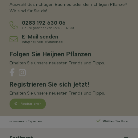
Auswahl des richtigen Baumes oder der richtigen Pflanze?
Wir sind für Sie da!
0283 192 630 06
Heute geöffnet von 09:00 - 17:00
E-Mail senden
info@heijnen-pflanzen.de
Folgen Sie Heijnen Pflanzen
Erhalten Sie unsere neuesten Trends und Tipps.
Registrieren Sie sich jetzt!
Erhalten Sie unsere neuesten Trends und Tipps.
Registrieren
Wählen
Sie Ihre Lieferwoche
Sortiment