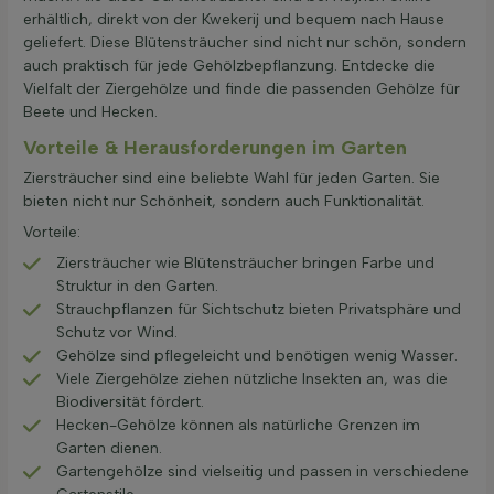
erhältlich, direkt von der Kwekerij und bequem nach Hause
geliefert. Diese Blütensträucher sind nicht nur schön, sondern
auch praktisch für jede Gehölzbepflanzung. Entdecke die
Vielfalt der Ziergehölze und finde die passenden Gehölze für
Beete und Hecken.
Vorteile & Herausforderungen im Garten
Ziersträucher sind eine beliebte Wahl für jeden Garten. Sie
bieten nicht nur Schönheit, sondern auch Funktionalität.
Vorteile:
Ziersträucher wie Blütensträucher bringen Farbe und
Struktur in den Garten.
Strauchpflanzen für Sichtschutz bieten Privatsphäre und
Schutz vor Wind.
Gehölze sind pflegeleicht und benötigen wenig Wasser.
Viele Ziergehölze ziehen nützliche Insekten an, was die
Biodiversität fördert.
Hecken-Gehölze können als natürliche Grenzen im
Garten dienen.
Gartengehölze sind vielseitig und passen in verschiedene