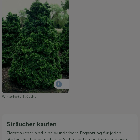
Winterharte Sträucher
Sträucher kaufen
Ziersträucher sind eine wunderbare Ergänzung für jeden
Garten. Sie bieten nicht nur Sichtschutz, sondern auch eine