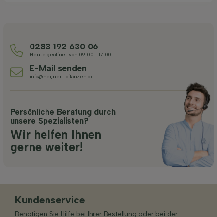
0283 192 630 06
Heute geöffnet von 09:00 - 17:00
E-Mail senden
info@heijnen-pflanzen.de
Persönliche Beratung durch
unsere Spezialisten?
Wir helfen Ihnen
gerne weiter!
Kundenservice
Benötigen Sie Hilfe bei Ihrer Bestellung oder bei der