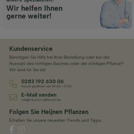
Wir helfen Ihnen
gerne weiter!
Kundenservice
Benötigen Sie Hilfe bei Ihrer Bestellung oder bei der
Auswahl des richtigen Baumes oder der richtigen Pflanze?
Wir sind für Sie da!
0283 192 630 06
Heute geöffnet von 09:00 - 17:00
E-Mail senden
info@heijnen-pflanzen.de
Folgen Sie Heijnen Pflanzen
Erhalten Sie unsere neuesten Trends und Tipps.