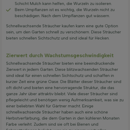
Schicht Mulch kann helfen, die Wurzeln zu isolieren.
Beim Umpflanzen ist es wichtig, die Wurzeln nicht zu
beschädigen. Nach dem Umpflanzen gut wässern.
Schnellwachsende Sträucher kaufen kann eine gute Option
sein, um den Garten schnell zu verschönern. Diese Sträucher
bieten schnellen Sichtschutz und sind ideal für Hecken.
Zierwert durch Wachstumsgeschwindigkeit
Schnellwachsende Sträucher bieten eine beeindruckende
Zierwert in jedem Garten. Diese blitzwachsenden Sträucher
sind ideal für einen schnellen Sichtschutz und schaffen in
kurzer Zeit eine grüne Oase. Die Blätter dieser Sträucher sind
oft dicht und bieten eine hervorragende Struktur, die das
ganze Jahr über attraktiv bleibt. Viele dieser Sträucher sind
pflegeleicht und benötigen wenig Aufmerksamkeit, was sie zu
einer beliebten Wahl für Gärtner macht. Einige
schnellwachsende Sträucher haben auch eine schöne
Herbstverfärbung, die dem Garten in den kühleren Monaten
Farbe verleiht. Zudem sind sie oft bei Bienen und