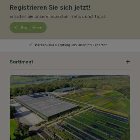
Registrieren Sie sich jetzt!
Erhalten Sie unsere neuesten Trends und Tipps.
Registrieren
Wählen
Sie Ihre Lieferwoche
Sortiment