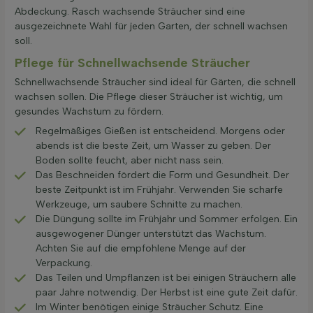
Abdeckung. Rasch wachsende Sträucher sind eine
ausgezeichnete Wahl für jeden Garten, der schnell wachsen
soll.
Pflege für Schnellwachsende Sträucher
Schnellwachsende Sträucher sind ideal für Gärten, die schnell
wachsen sollen. Die Pflege dieser Sträucher ist wichtig, um
gesundes Wachstum zu fördern.
Regelmäßiges Gießen ist entscheidend. Morgens oder
abends ist die beste Zeit, um Wasser zu geben. Der
Boden sollte feucht, aber nicht nass sein.
Das Beschneiden fördert die Form und Gesundheit. Der
beste Zeitpunkt ist im Frühjahr. Verwenden Sie scharfe
Werkzeuge, um saubere Schnitte zu machen.
Die Düngung sollte im Frühjahr und Sommer erfolgen. Ein
ausgewogener Dünger unterstützt das Wachstum.
Achten Sie auf die empfohlene Menge auf der
Verpackung.
Das Teilen und Umpflanzen ist bei einigen Sträuchern alle
paar Jahre notwendig. Der Herbst ist eine gute Zeit dafür.
Im Winter benötigen einige Sträucher Schutz. Eine