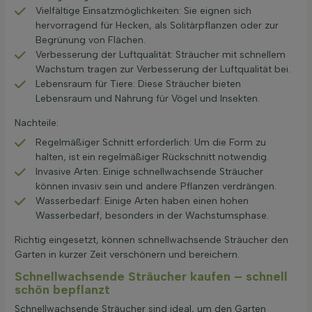
Vielfältige Einsatzmöglichkeiten: Sie eignen sich
hervorragend für Hecken, als Solitärpflanzen oder zur
Begrünung von Flächen.
Verbesserung der Luftqualität: Sträucher mit schnellem
Wachstum tragen zur Verbesserung der Luftqualität bei.
Lebensraum für Tiere: Diese Sträucher bieten
Lebensraum und Nahrung für Vögel und Insekten.
Nachteile:
Regelmäßiger Schnitt erforderlich: Um die Form zu
halten, ist ein regelmäßiger Rückschnitt notwendig.
Invasive Arten: Einige schnellwachsende Sträucher
können invasiv sein und andere Pflanzen verdrängen.
Wasserbedarf: Einige Arten haben einen hohen
Wasserbedarf, besonders in der Wachstumsphase.
Richtig eingesetzt, können schnellwachsende Sträucher den
Garten in kurzer Zeit verschönern und bereichern.
Schnellwachsende Sträucher kaufen – schnell
schön bepflanzt
Schnellwachsende Sträucher sind ideal, um den Garten