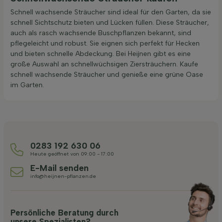
Schnell wachsende Sträucher sind ideal für den Garten, da sie
schnell Sichtschutz bieten und Lücken füllen. Diese Sträucher,
auch als rasch wachsende Buschpflanzen bekannt, sind
pflegeleicht und robust. Sie eignen sich perfekt für Hecken
und bieten schnelle Abdeckung. Bei Heijnen gibt es eine
große Auswahl an schnellwüchsigen Ziersträuchern. Kaufe
schnell wachsende Sträucher und genieße eine grüne Oase
im Garten.
0283 192 630 06
Heute geöffnet von 09:00 - 17:00
E-Mail senden
info@heijnen-pflanzen.de
Persönliche Beratung durch
unsere Spezialisten?