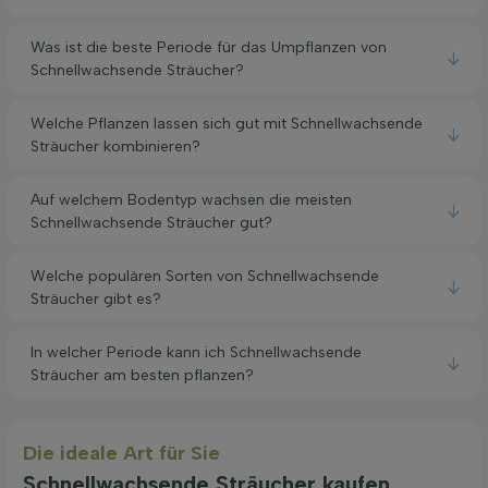
Was ist die beste Periode für das Umpflanzen von
Schnellwachsende Sträucher?
Welche Pflanzen lassen sich gut mit Schnellwachsende
Sträucher kombinieren?
Auf welchem Bodentyp wachsen die meisten
Schnellwachsende Sträucher gut?
Welche populären Sorten von Schnellwachsende
Sträucher gibt es?
In welcher Periode kann ich Schnellwachsende
Sträucher am besten pflanzen?
Die ideale Art für Sie
Schnellwachsende Sträucher kaufen