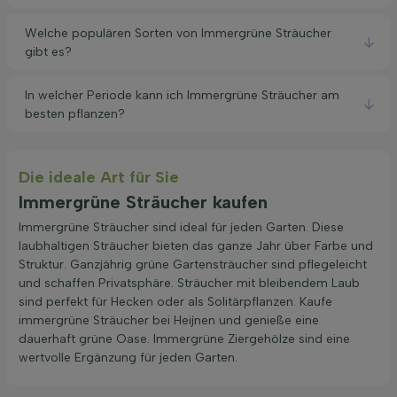
Welche populären Sorten von Immergrüne Sträucher
gibt es?
In welcher Periode kann ich Immergrüne Sträucher am
besten pflanzen?
Die ideale Art für Sie
Immergrüne Sträucher kaufen
Immergrüne Sträucher sind ideal für jeden Garten. Diese
laubhaltigen Sträucher bieten das ganze Jahr über Farbe und
Struktur. Ganzjährig grüne Gartensträucher sind pflegeleicht
und schaffen Privatsphäre. Sträucher mit bleibendem Laub
sind perfekt für Hecken oder als Solitärpflanzen. Kaufe
immergrüne Sträucher bei Heijnen und genieße eine
dauerhaft grüne Oase. Immergrüne Ziergehölze sind eine
wertvolle Ergänzung für jeden Garten.