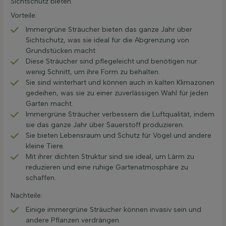
Sichtschutz bieten.
Vorteile:
Immergrüne Sträucher bieten das ganze Jahr über
Sichtschutz, was sie ideal für die Abgrenzung von
Grundstücken macht.
Diese Sträucher sind pflegeleicht und benötigen nur
wenig Schnitt, um ihre Form zu behalten.
Sie sind winterhart und können auch in kalten Klimazonen
gedeihen, was sie zu einer zuverlässigen Wahl für jeden
Garten macht.
Immergrüne Sträucher verbessern die Luftqualität, indem
sie das ganze Jahr über Sauerstoff produzieren.
Sie bieten Lebensraum und Schutz für Vögel und andere
kleine Tiere.
Mit ihrer dichten Struktur sind sie ideal, um Lärm zu
reduzieren und eine ruhige Gartenatmosphäre zu
schaffen.
Nachteile:
Einige immergrüne Sträucher können invasiv sein und
andere Pflanzen verdrängen.