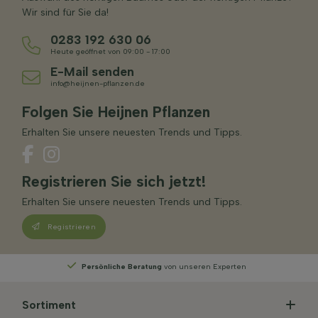
Wir sind für Sie da!
0283 192 630 06
Heute geöffnet von 09:00 - 17:00
E-Mail senden
info@heijnen-pflanzen.de
Folgen Sie Heijnen Pflanzen
Erhalten Sie unsere neuesten Trends und Tipps.
Registrieren Sie sich jetzt!
Erhalten Sie unsere neuesten Trends und Tipps.
Registrieren
Wählen
Sie Ihre Lieferwoche
Sortiment