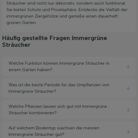
Sträucher sind nicht nur dekorativ, sondern auch funktional.
Sie bieten Schutz und Privatsphäre. Entdecke die Vielfalt der
immergrünen Ziergehölze und genieße einen dauerhaft
grünen Garten.
Häufig gestellte Fragen Immergrüne
Sträucher
Welche Funktion können Immergrüne Sträucher in
einem Garten haben?
Was ist die beste Periode für das Umpflanzen von
Immergrüne Sträucher?
Welche Pflanzen lassen sich gut mit Immergrüne
Sträucher kombinieren?
Auf welchem Bodentyp wachsen die meisten
Immergrüne Sträucher gut?