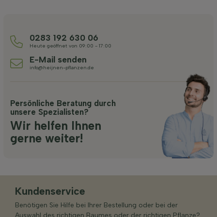
0283 192 630 06
Heute geöffnet von 09:00 - 17:00
E-Mail senden
info@heijnen-pflanzen.de
Persönliche Beratung durch
unsere Spezialisten?
Wir helfen Ihnen
gerne weiter!
Kundenservice
Benötigen Sie Hilfe bei Ihrer Bestellung oder bei der
Auswahl des richtigen Baumes oder der richtigen Pflanze?