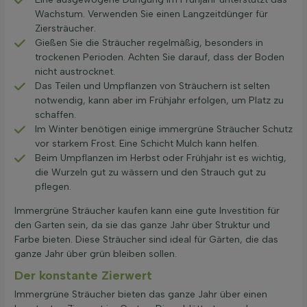
Wachstum. Verwenden Sie einen Langzeitdünger für
Ziersträucher.
Gießen Sie die Sträucher regelmäßig, besonders in
trockenen Perioden. Achten Sie darauf, dass der Boden
nicht austrocknet.
Das Teilen und Umpflanzen von Sträuchern ist selten
notwendig, kann aber im Frühjahr erfolgen, um Platz zu
schaffen.
Im Winter benötigen einige immergrüne Sträucher Schutz
vor starkem Frost. Eine Schicht Mulch kann helfen.
Beim Umpflanzen im Herbst oder Frühjahr ist es wichtig,
die Wurzeln gut zu wässern und den Strauch gut zu
pflegen.
Immergrüne Sträucher kaufen kann eine gute Investition für
den Garten sein, da sie das ganze Jahr über Struktur und
Farbe bieten. Diese Sträucher sind ideal für Gärten, die das
ganze Jahr über grün bleiben sollen.
Der konstante Zierwert
Immergrüne Sträucher bieten das ganze Jahr über einen