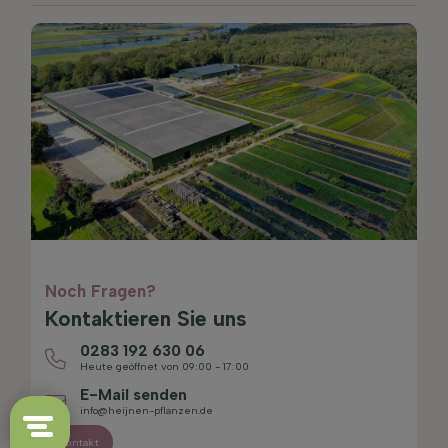
Noch Fragen?
Kontaktieren Sie uns
0283 192 630 06
Heute geöffnet von 09:00 - 17:00
E-Mail senden
info@heijnen-pflanzen.de
Kontakt