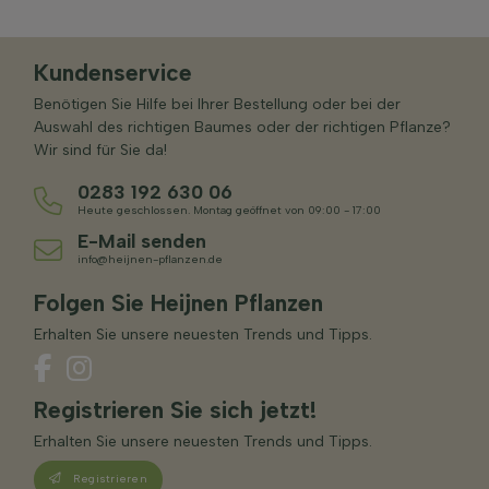
Kundenservice
Benötigen Sie Hilfe bei Ihrer Bestellung oder bei der
Auswahl des richtigen Baumes oder der richtigen Pflanze?
Wir sind für Sie da!
0283 192 630 06
Heute geschlossen. Montag geöffnet von 09:00 - 17:00
E-Mail senden
info@heijnen-pflanzen.de
Folgen Sie Heijnen Pflanzen
Erhalten Sie unsere neuesten Trends und Tipps.
Registrieren Sie sich jetzt!
Erhalten Sie unsere neuesten Trends und Tipps.
Registrieren