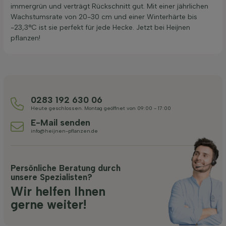
immergrün und verträgt Rückschnitt gut. Mit einer jährlichen
Wachstumsrate von 20-30 cm und einer Winterhärte bis
-23,3°C ist sie perfekt für jede Hecke. Jetzt bei Heijnen
pflanzen!
0283 192 630 06
Heute geschlossen. Montag geöffnet von 09:00 - 17:00
E-Mail senden
info@heijnen-pflanzen.de
Persönliche Beratung durch
unsere Spezialisten?
Wir helfen Ihnen
gerne weiter!