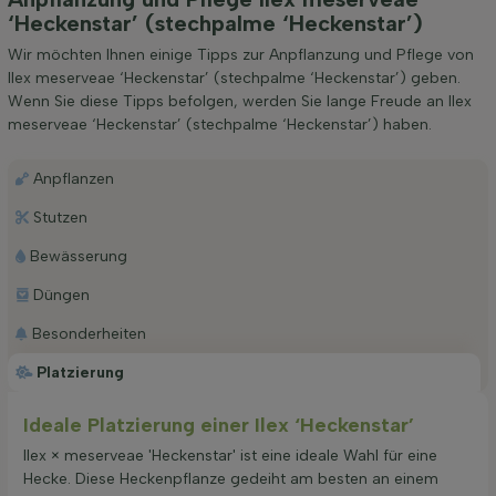
‘Heckenstar’ (stechpalme ‘Heckenstar’)
Wir möchten Ihnen einige Tipps zur Anpflanzung und Pflege von
Ilex meserveae ‘Heckenstar’ (stechpalme ‘Heckenstar’) geben.
Wenn Sie diese Tipps befolgen, werden Sie lange Freude an Ilex
meserveae ‘Heckenstar’ (stechpalme ‘Heckenstar’) haben.
Anpflanzen
Stutzen
Bewässerung
Düngen
Besonderheiten
Platzierung
Ideale Platzierung einer Ilex ‘Heckenstar’
Ilex × meserveae 'Heckenstar' ist eine ideale Wahl für eine
Hecke. Diese Heckenpflanze gedeiht am besten an einem