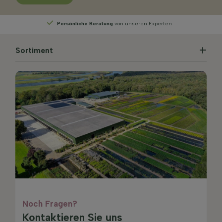
Persönliche Beratung
von unseren Experten
Sortiment
Noch Fragen?
Kontaktieren Sie uns