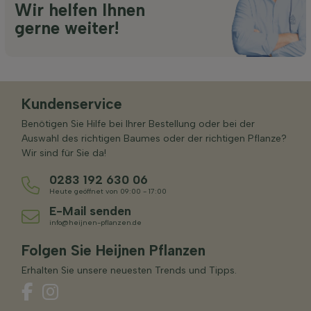
Wir helfen Ihnen
gerne weiter!
Kundenservice
Benötigen Sie Hilfe bei Ihrer Bestellung oder bei der
Auswahl des richtigen Baumes oder der richtigen Pflanze?
Wir sind für Sie da!
0283 192 630 06
Heute geöffnet von 09:00 - 17:00
E-Mail senden
info@heijnen-pflanzen.de
Folgen Sie Heijnen Pflanzen
Erhalten Sie unsere neuesten Trends und Tipps.