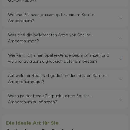
Garten haben?
Welche Pflanzen passen gut zu einem Spalier
Amberbaum?
Was sind die beliebtesten Arten von Spalier-
Amberbäumen?
Wie kann ich einen Spalier-Amberbaum pflanzen und
welcher Zeitraum eignet sich dafür am besten?
Auf welcher Bodenart gedeihen die meisten Spalier-
Amberbäume gut?
Wann ist der beste Zeitpunkt, einen Spalier-
Amberbaum zu pflanzen?
Die ideale Art für Sie