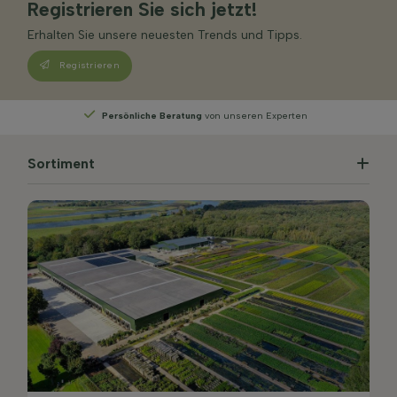
Registrieren Sie sich jetzt!
Erhalten Sie unsere neuesten Trends und Tipps.
Registrieren
Wählen
Sie Ihre Lieferwoche
Sortiment