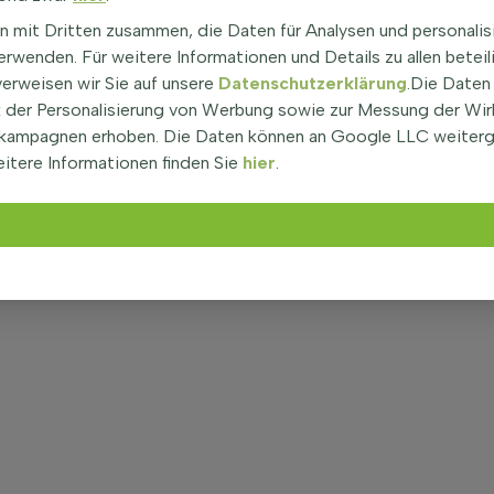
n mit Dritten zusammen, die Daten für Analysen und personalis
rwenden. Für weitere Informationen und Details zu allen beteil
verweisen wir Sie auf unsere
Datenschutzerklärung
.Die Daten
der Personalisierung von Werbung sowie zur Messung der Wi
kampagnen erhoben. Die Daten können an Google LLC weiter
itere Informationen finden Sie
hier
.