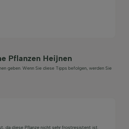
e Pflanzen Heijnen
jnen geben. Wenn Sie diese Tipps befolgen, werden Sie
, da diese Pflanze nicht sehr frostresistent ist.