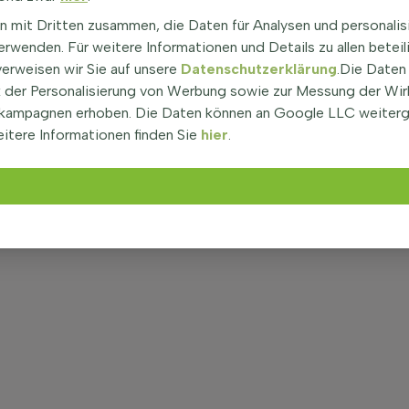
n mit Dritten zusammen, die Daten für Analysen und personalis
rwenden. Für weitere Informationen und Details zu allen beteil
verweisen wir Sie auf unsere
Datenschutzerklärung
.Die Daten
der Personalisierung von Werbung sowie zur Messung der Wi
kampagnen erhoben. Die Daten können an Google LLC weiter
itere Informationen finden Sie
hier
.