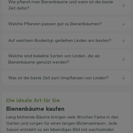
Wie pflanzt man Bienenbäume und wann ist die beste
Zeit dafür?
Welche Pflanzen passen gut zu Bienenbäumen?
Auf welchem Bodentyp gedeihen Linden am besten?
Welche sind beliebte Sorten von Linden, die als
Bienenbäume genutzt werden?
Was ist die beste Zeit zum Umpflanzen von Linden?
Die ideale Art für Sie
Bienenbäume kaufen
Lang blühende Bäume bringen viele Wochen Farbe in den
Garten und sorgen für einen langen Blütenzeitraum. Jede
Saison entsteht so ein lebendiges Bild mit wechselnden