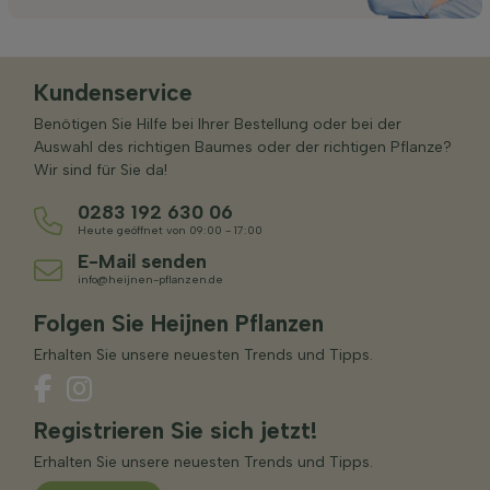
Kundenservice
Benötigen Sie Hilfe bei Ihrer Bestellung oder bei der
Auswahl des richtigen Baumes oder der richtigen Pflanze?
Wir sind für Sie da!
0283 192 630 06
Heute geöffnet von 09:00 - 17:00
E-Mail senden
info@heijnen-pflanzen.de
Folgen Sie Heijnen Pflanzen
Erhalten Sie unsere neuesten Trends und Tipps.
Registrieren Sie sich jetzt!
Erhalten Sie unsere neuesten Trends und Tipps.