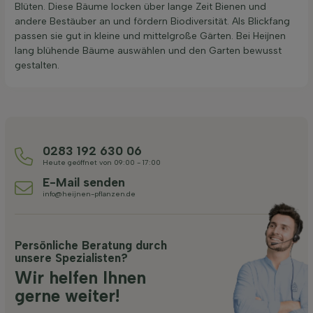
Blüten. Diese Bäume locken über lange Zeit Bienen und
andere Bestäuber an und fördern Biodiversität. Als Blickfang
passen sie gut in kleine und mittelgroße Gärten. Bei Heijnen
lang blühende Bäume auswählen und den Garten bewusst
gestalten.
0283 192 630 06
Heute geöffnet von 09:00 - 17:00
E-Mail senden
info@heijnen-pflanzen.de
Persönliche Beratung durch
unsere Spezialisten?
Wir helfen Ihnen
gerne weiter!