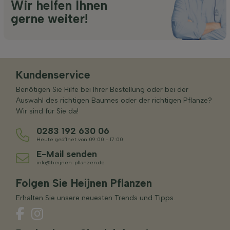
Wir helfen Ihnen
gerne weiter!
Kundenservice
Benötigen Sie Hilfe bei Ihrer Bestellung oder bei der
Auswahl des richtigen Baumes oder der richtigen Pflanze?
Wir sind für Sie da!
0283 192 630 06
Heute geöffnet von 09:00 - 17:00
E-Mail senden
info@heijnen-pflanzen.de
Folgen Sie Heijnen Pflanzen
Erhalten Sie unsere neuesten Trends und Tipps.