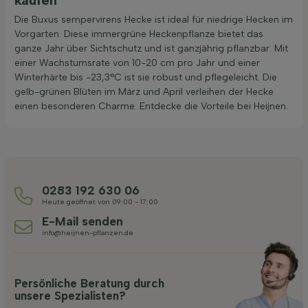
Die Buxus sempervirens Hecke ist ideal für niedrige Hecken im
Vorgarten. Diese immergrüne Heckenpflanze bietet das
ganze Jahr über Sichtschutz und ist ganzjährig pflanzbar. Mit
einer Wachstumsrate von 10-20 cm pro Jahr und einer
Winterhärte bis -23,3°C ist sie robust und pflegeleicht. Die
gelb-grünen Blüten im März und April verleihen der Hecke
einen besonderen Charme. Entdecke die Vorteile bei Heijnen.
0283 192 630 06
Heute geöffnet von 09:00 - 17:00
E-Mail senden
info@heijnen-pflanzen.de
Persönliche Beratung durch
unsere Spezialisten?