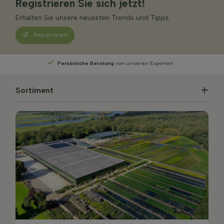
Registrieren Sie sich jetzt!
Erhalten Sie unsere neuesten Trends und Tipps.
Registrieren
Persönliche Beratung
von unseren Experten
Sortiment