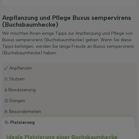
Anpflanzung und Pflege Buxus sempervirens
(Buchsbaumhecke)
Wir möchten Ihnen einige Tipps zur Anpflanzung und Pflege von
Buxus sempervirens (Buchsbaumhecke) geben. Wenn Sie diese
Tipps befolgen, werden Sie lange Freude an Buxus sempervirens
(Buchsbaumhecke) haben.
Anpflanzen
Stutzen
Bewässerung
Düngen
Besonderheiten
Platzierung
Ideale Platzierung einer Buchsbaumhecke