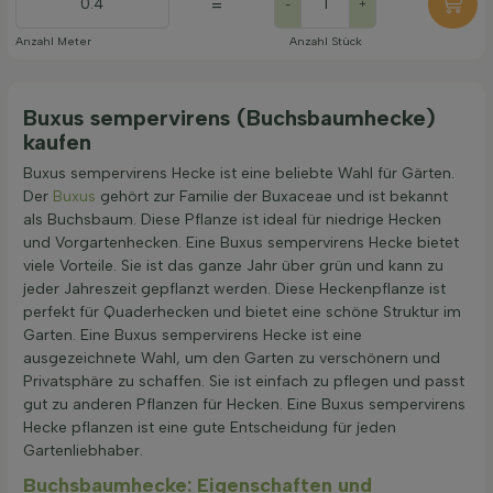
=
-
+
Anzahl Meter
Anzahl Stück
Buxus sempervirens (Buchsbaumhecke)
kaufen
Buxus sempervirens Hecke ist eine beliebte Wahl für Gärten.
Der
Buxus
gehört zur Familie der Buxaceae und ist bekannt
als Buchsbaum. Diese Pflanze ist ideal für niedrige Hecken
und Vorgartenhecken. Eine Buxus sempervirens Hecke bietet
viele Vorteile. Sie ist das ganze Jahr über grün und kann zu
jeder Jahreszeit gepflanzt werden. Diese Heckenpflanze ist
perfekt für Quaderhecken und bietet eine schöne Struktur im
Garten. Eine Buxus sempervirens Hecke ist eine
ausgezeichnete Wahl, um den Garten zu verschönern und
Privatsphäre zu schaffen. Sie ist einfach zu pflegen und passt
gut zu anderen Pflanzen für Hecken. Eine Buxus sempervirens
Hecke pflanzen ist eine gute Entscheidung für jeden
Gartenliebhaber.
Buchsbaumhecke: Eigenschaften und