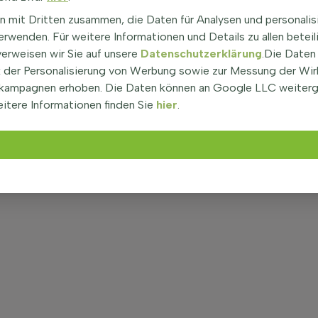
n mit Dritten zusammen, die Daten für Analysen und personalis
rwenden. Für weitere Informationen und Details zu allen beteil
verweisen wir Sie auf unsere
Datenschutzerklärung
.Die Daten
der Personalisierung von Werbung sowie zur Messung der Wi
kampagnen erhoben. Die Daten können an Google LLC weiter
itere Informationen finden Sie
hier
.