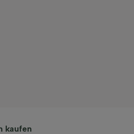
n kaufen