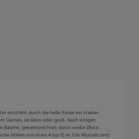
r entsteht durch die helle Rinde ein starker
m Garten, ob klein oder groß. Nach einigen
ße Bäume, gekennzeichnet durch weiße Blüte
iche Höhen von etwa 4 bis 12 m. Die Wurzeln sind