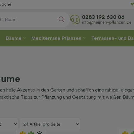
Wählen
0283 192 630 06
info@heijnen-pflanzen.de
Bäume
Mediterrane Pflanzen
Terrassen- und Ba
äume
 helle Akzente in den Garten und schaffen eine ruhige, elega
raktische Tipps zur Pflanzung und Gestaltung mit weißen Bäum