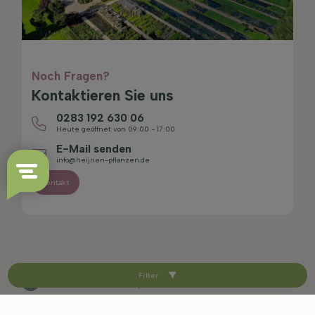
Noch Fragen?
Kontaktieren Sie uns
0283 192 630 06
Heute geöffnet von 09:00 - 17:00
E-Mail senden
info@heijnen-pflanzen.de
Kontakt
Filter
4.4/5