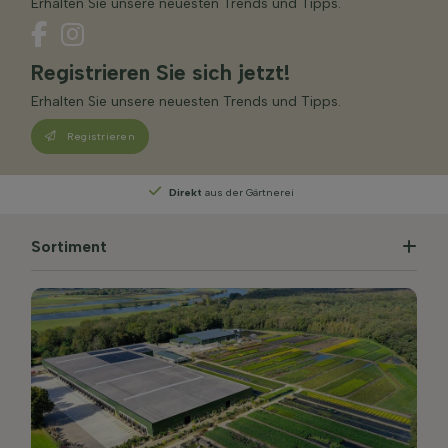
Erhalten Sie unsere neuesten Trends und Tipps.
Registrieren Sie sich jetzt!
Erhalten Sie unsere neuesten Trends und Tipps.
Registrieren
Direkt
aus der Gärtnerei
Sortiment