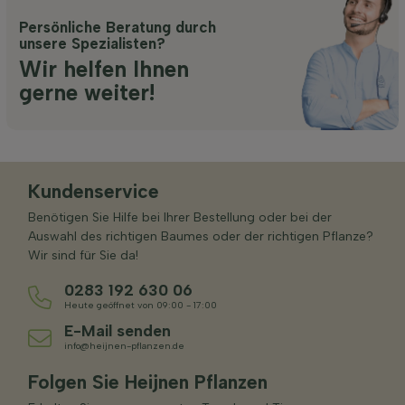
Persönliche Beratung durch
unsere Spezialisten?
Wir helfen Ihnen
gerne weiter!
Kundenservice
Benötigen Sie Hilfe bei Ihrer Bestellung oder bei der
Auswahl des richtigen Baumes oder der richtigen Pflanze?
Wir sind für Sie da!
0283 192 630 06
Heute geöffnet von 09:00 - 17:00
E-Mail senden
info@heijnen-pflanzen.de
Folgen Sie Heijnen Pflanzen