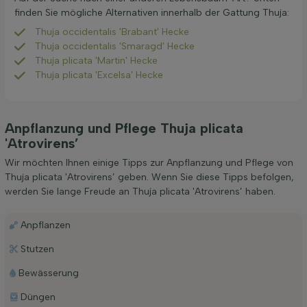
finden Sie mögliche Alternativen innerhalb der Gattung Thuja:
Thuja occidentalis 'Brabant' Hecke
Thuja occidentalis 'Smaragd' Hecke
Thuja plicata 'Martin' Hecke
Thuja plicata 'Excelsa' Hecke
Anpflanzung und Pflege Thuja plicata
'Atrovirens’
Wir möchten Ihnen einige Tipps zur Anpflanzung und Pflege von
Thuja plicata 'Atrovirens’ geben. Wenn Sie diese Tipps befolgen,
werden Sie lange Freude an Thuja plicata 'Atrovirens’ haben.
Anpflanzen
Stutzen
Bewässerung
Düngen