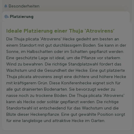
Besonderheiten
Platzierung
Ideale Platzierung einer Thuja 'Atrovirens’
Die Thuja plicata 'Atrovirens' Hecke gedeiht am besten an
einem Standort mit gut durchlässigem Boden. Sie kann in der
Sonne, im Halbschatten oder im Schatten gepflanzt werden.
Eine geschützte Lage ist ideal, um die Pflanze vor starkem
Wind zu bewahren. Die richtige Standplatzwahl fördert das
Wachstum und die Gesundheit der Hecke. Eine gut platzierte
Thuja plicata atrovirens zeigt eine dichtere und höhere Hecke
mit kräftigerem Grün. Diese Koniferenhecke eignet sich für
alle gut drainierten Bodenarten. Sie bevorzugt weder zu
nasse noch zu trockene Böden. Die Thuja plicata 'Atrovirens'
kann als Hecke oder solitär gepflanzt werden. Die richtige
Standortwahl ist entscheidend für das Wachstum und die
Blüte dieser Heckenpflanze. Eine gut gewählte Position sorgt
für eine langlebige und attraktive Hecke im Garten.