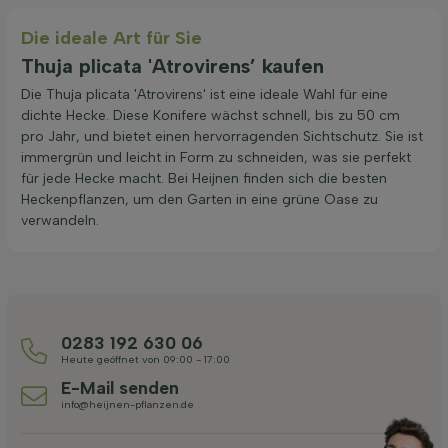
Die ideale Art für Sie
Thuja plicata 'Atrovirens’ kaufen
Die Thuja plicata 'Atrovirens' ist eine ideale Wahl für eine
dichte Hecke. Diese Konifere wächst schnell, bis zu 50 cm
pro Jahr, und bietet einen hervorragenden Sichtschutz. Sie ist
immergrün und leicht in Form zu schneiden, was sie perfekt
für jede Hecke macht. Bei Heijnen finden sich die besten
Heckenpflanzen, um den Garten in eine grüne Oase zu
verwandeln.
0283 192 630 06
Heute geöffnet von 09:00 - 17:00
E-Mail senden
info@heijnen-pflanzen.de