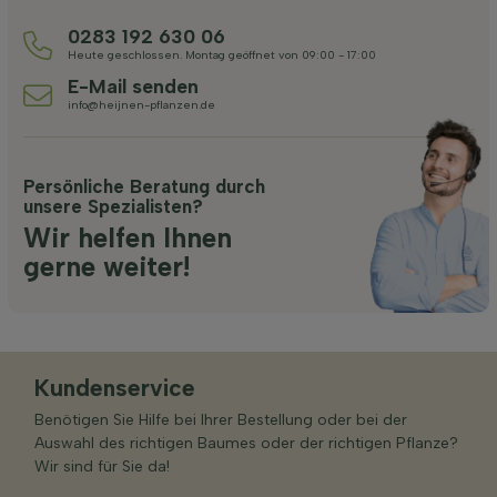
0283 192 630 06
Heute geschlossen. Montag geöffnet von 09:00 - 17:00
E-Mail senden
info@heijnen-pflanzen.de
Persönliche Beratung durch
unsere Spezialisten?
Wir helfen Ihnen
gerne weiter!
Kundenservice
Benötigen Sie Hilfe bei Ihrer Bestellung oder bei der
Auswahl des richtigen Baumes oder der richtigen Pflanze?
Wir sind für Sie da!