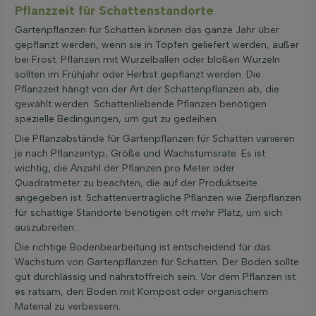
Pflanzzeit für Schattenstandorte
Gartenpflanzen für Schatten können das ganze Jahr über
gepflanzt werden, wenn sie in Töpfen geliefert werden, außer
bei Frost. Pflanzen mit Wurzelballen oder bloßen Wurzeln
sollten im Frühjahr oder Herbst gepflanzt werden. Die
Pflanzzeit hängt von der Art der Schattenpflanzen ab, die
gewählt werden. Schattenliebende Pflanzen benötigen
spezielle Bedingungen, um gut zu gedeihen.
Die Pflanzabstände für Gartenpflanzen für Schatten variieren
je nach Pflanzentyp, Größe und Wachstumsrate. Es ist
wichtig, die Anzahl der Pflanzen pro Meter oder
Quadratmeter zu beachten, die auf der Produktseite
angegeben ist. Schattenverträgliche Pflanzen wie Zierpflanzen
für schattige Standorte benötigen oft mehr Platz, um sich
auszubreiten.
Die richtige Bodenbearbeitung ist entscheidend für das
Wachstum von Gartenpflanzen für Schatten. Der Boden sollte
gut durchlässig und nährstoffreich sein. Vor dem Pflanzen ist
es ratsam, den Boden mit Kompost oder organischem
Material zu verbessern.