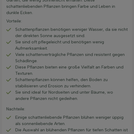
Garten, die wenig Sonnenlicht erhalten. Diese
schattenliebenden Pflanzen bringen Farbe und Leben in
dunkle Ecken.
Vorteile:
Schattenpflanzen benötigen weniger Wasser, da sie nicht
der direkten Sonne ausgesetzt sind.
Sie sind oft pflegeleicht und benötigen wenig
Aufmerksamkeit.
Viele schattenverträgliche Pflanzen sind resistent gegen
Schädlinge.
Diese Pflanzen bieten eine große Vielfalt an Farben und
Texturen.
Schattenpflanzen können helfen, den Boden zu
stabilisieren und Erosion zu verhindern.
Sie sind ideal für Nordseiten und unter Bäume, wo
andere Pflanzen nicht gedeihen.
Nachteile:
Einige schattenliebende Pflanzen blühen weniger üppig
als sonnenliebende Arten.
Die Auswahl an blühenden Pflanzen für tiefen Schatten ist