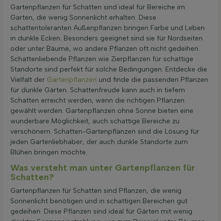
Gartenpflanzen für Schatten sind ideal für Bereiche im
Garten, die wenig Sonnenlicht erhalten. Diese
schattentoleranten Außenpflanzen bringen Farbe und Leben
in dunkle Ecken. Besonders geeignet sind sie für Nordseiten
oder unter Bäume, wo andere Pflanzen oft nicht gedeihen.
Schattenliebende Pflanzen wie Zierpflanzen für schattige
Standorte sind perfekt für solche Bedingungen. Entdecke die
Vielfalt der
Gartenpflanzen
und finde die passenden Pflanzen
für dunkle Gärten. Schattenfreude kann auch in tiefem
Schatten erreicht werden, wenn die richtigen Pflanzen
gewählt werden. Gartenpflanzen ohne Sonne bieten eine
wunderbare Möglichkeit, auch schattige Bereiche zu
verschönern. Schatten-Gartenpflanzen sind die Lösung für
jeden Gartenliebhaber, der auch dunkle Standorte zum
Blühen bringen möchte.
Was versteht man unter Gartenpflanzen für
Schatten?
Gartenpflanzen für Schatten sind Pflanzen, die wenig
Sonnenlicht benötigen und in schattigen Bereichen gut
gedeihen. Diese Pflanzen sind ideal für Gärten mit wenig