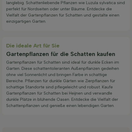
langlebig. Schattenliebende Pflanzen wie Luzula sylvatica sind
perfekt für Nordseiten oder unter Bäume. Entdecke die
Vielfalt der Gartenpflanzen für Schatten und gestalte einen
einzigartigen Garten.
Die ideale Art für Sie
Gartenpflanzen für die Schatten kaufen
Gartenpflanzen für Schatten sind ideal für dunkle Ecken im
Garten. Diese schattentoleranten Außenpflanzen gedeihen
ohne viel Sonnenlicht und bringen Farbe in schattige
Bereiche. Pflanzen für dunkle Gärten wie Zierpflanzen für
schattige Standorte sind pflegeleicht und robust. Kaufe
Gartenpflanzen für Schatten bei Heijnen und verwandle
dunkle Plätze in blühende Oasen. Entdecke die Vielfalt der
Schattenpflanzen und genieße einen lebendigen Garten.