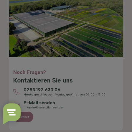
Noch Fragen?
Kontaktieren Sie uns
0283 192 630 06
Heute geschlossen. Montag geöffnet von 09:00 - 17:00
E-Mail senden
info@heijnen-pflanzen.de
Kontakt