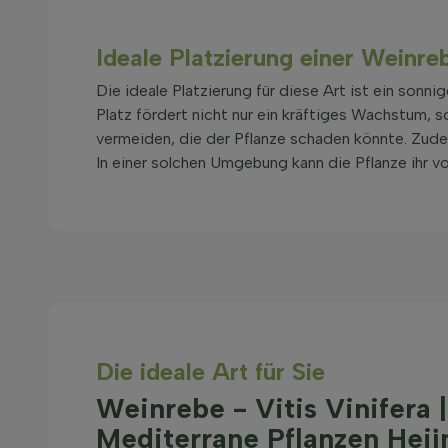
Ideale Platzierung einer Weinre
Die ideale Platzierung für diese Art ist ein sonni
Platz fördert nicht nur ein kräftiges Wachstum, 
vermeiden, die der Pflanze schaden könnte. Zude
In einer solchen Umgebung kann die Pflanze ihr vo
Die ideale Art für Sie
Weinrebe - Vitis Vinifera |
Mediterrane Pflanzen Heij