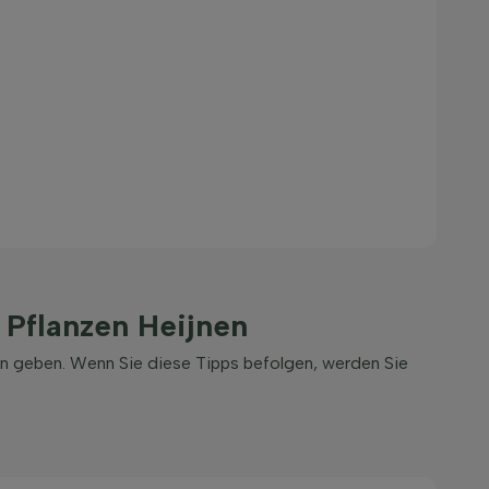
 Pflanzen Heijnen
nen geben. Wenn Sie diese Tipps befolgen, werden Sie