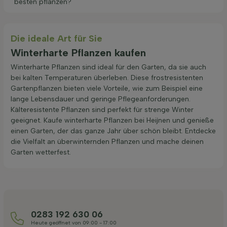
besten pflanzen?
Die ideale Art für Sie
Winterharte Pflanzen kaufen
Winterharte Pflanzen sind ideal für den Garten, da sie auch
bei kalten Temperaturen überleben. Diese frostresistenten
Gartenpflanzen bieten viele Vorteile, wie zum Beispiel eine
lange Lebensdauer und geringe Pflegeanforderungen.
Kälteresistente Pflanzen sind perfekt für strenge Winter
geeignet. Kaufe winterharte Pflanzen bei Heijnen und genieße
einen Garten, der das ganze Jahr über schön bleibt. Entdecke
die Vielfalt an überwinternden Pflanzen und mache deinen
Garten wetterfest.
0283 192 630 06
Heute geöffnet von 09:00 - 17:00