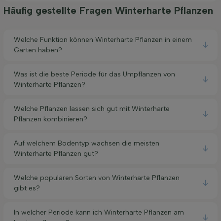
Häufig gestellte Fragen Winterharte Pflanzen
Welche Funktion können Winterharte Pflanzen in einem
Garten haben?
Was ist die beste Periode für das Umpflanzen von
Winterharte Pflanzen?
Welche Pflanzen lassen sich gut mit Winterharte
Pflanzen kombinieren?
Auf welchem Bodentyp wachsen die meisten
Winterharte Pflanzen gut?
Welche populären Sorten von Winterharte Pflanzen
gibt es?
In welcher Periode kann ich Winterharte Pflanzen am