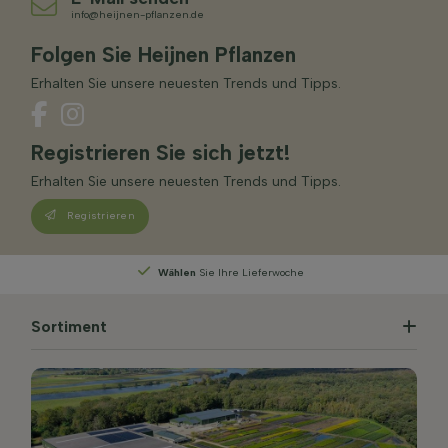
info@heijnen-pflanzen.de
Folgen Sie Heijnen Pflanzen
Erhalten Sie unsere neuesten Trends und Tipps.
Registrieren Sie sich jetzt!
Erhalten Sie unsere neuesten Trends und Tipps.
Registrieren
Wählen
Sie Ihre Lieferwoche
Sortiment