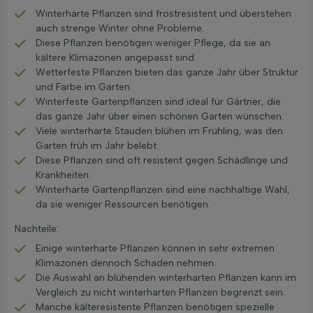
Winterharte Pflanzen sind frostresistent und überstehen
auch strenge Winter ohne Probleme.
Diese Pflanzen benötigen weniger Pflege, da sie an
kältere Klimazonen angepasst sind.
Wetterfeste Pflanzen bieten das ganze Jahr über Struktur
und Farbe im Garten.
Winterfeste Gartenpflanzen sind ideal für Gärtner, die
das ganze Jahr über einen schönen Garten wünschen.
Viele winterharte Stauden blühen im Frühling, was den
Garten früh im Jahr belebt.
Diese Pflanzen sind oft resistent gegen Schädlinge und
Krankheiten.
Winterharte Gartenpflanzen sind eine nachhaltige Wahl,
da sie weniger Ressourcen benötigen.
Nachteile:
Einige winterharte Pflanzen können in sehr extremen
Klimazonen dennoch Schaden nehmen.
Die Auswahl an blühenden winterharten Pflanzen kann im
Vergleich zu nicht winterharten Pflanzen begrenzt sein.
Manche kälteresistente Pflanzen benötigen spezielle