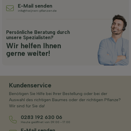
E-Mail senden
info@heijnen-pflanzen.de
Persönliche Beratung durch
unsere Spezialisten?
Wir helfen Ihnen
gerne weiter!
Kundenservice
Benötigen Sie Hilfe bei Ihrer Bestellung oder bei der
Auswahl des richtigen Baumes oder der richtigen Pflanze?
Wir sind für Sie da!
0283 192 630 06
Heute geöffnet von 09:00 - 17:00
E-Mail senden