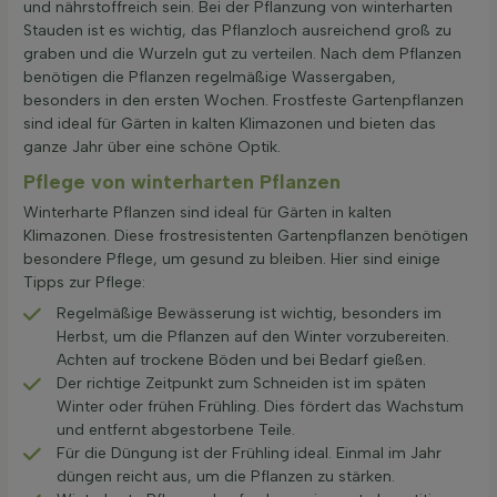
und nährstoffreich sein. Bei der Pflanzung von winterharten
Stauden ist es wichtig, das Pflanzloch ausreichend groß zu
graben und die Wurzeln gut zu verteilen. Nach dem Pflanzen
benötigen die Pflanzen regelmäßige Wassergaben,
besonders in den ersten Wochen. Frostfeste Gartenpflanzen
sind ideal für Gärten in kalten Klimazonen und bieten das
ganze Jahr über eine schöne Optik.
Pflege von winterharten Pflanzen
Winterharte Pflanzen sind ideal für Gärten in kalten
Klimazonen. Diese frostresistenten Gartenpflanzen benötigen
besondere Pflege, um gesund zu bleiben. Hier sind einige
Tipps zur Pflege:
Regelmäßige Bewässerung ist wichtig, besonders im
Herbst, um die Pflanzen auf den Winter vorzubereiten.
Achten auf trockene Böden und bei Bedarf gießen.
Der richtige Zeitpunkt zum Schneiden ist im späten
Winter oder frühen Frühling. Dies fördert das Wachstum
und entfernt abgestorbene Teile.
Für die Düngung ist der Frühling ideal. Einmal im Jahr
düngen reicht aus, um die Pflanzen zu stärken.