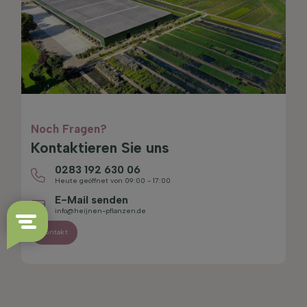
Noch Fragen?
Kontaktieren Sie uns
0283 192 630 06
Heute geöffnet von 09:00 - 17:00
E-Mail senden
info@heijnen-pflanzen.de
Kontakt