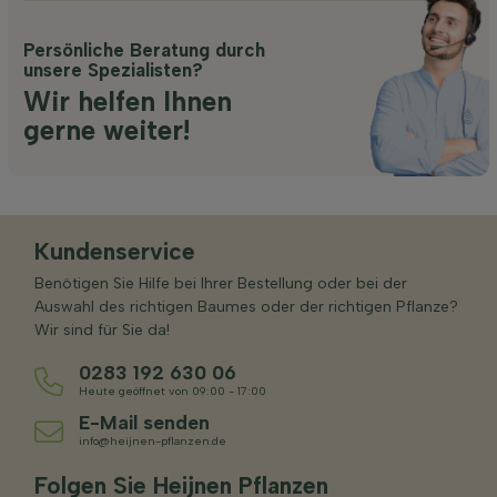
Persönliche Beratung durch
unsere Spezialisten?
Wir helfen Ihnen
gerne weiter!
Kundenservice
Benötigen Sie Hilfe bei Ihrer Bestellung oder bei der
Auswahl des richtigen Baumes oder der richtigen Pflanze?
Wir sind für Sie da!
0283 192 630 06
Heute geöffnet von 09:00 - 17:00
E-Mail senden
info@heijnen-pflanzen.de
Folgen Sie Heijnen Pflanzen