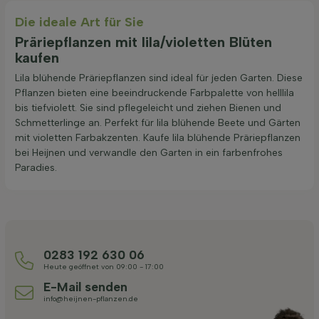
Die ideale Art für Sie
Präriepflanzen mit lila/violetten Blüten
kaufen
Lila blühende Präriepflanzen sind ideal für jeden Garten. Diese
Pflanzen bieten eine beeindruckende Farbpalette von helllila
bis tiefviolett. Sie sind pflegeleicht und ziehen Bienen und
Schmetterlinge an. Perfekt für lila blühende Beete und Gärten
mit violetten Farbakzenten. Kaufe lila blühende Präriepflanzen
bei Heijnen und verwandle den Garten in ein farbenfrohes
Paradies.
0283 192 630 06
Heute geöffnet von 09:00 - 17:00
E-Mail senden
info@heijnen-pflanzen.de