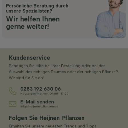
Persönliche Beratung durch
unsere Spezialisten?
Wir helfen Ihnen
gerne weiter!
Kundenservice
Benötigen Sie Hilfe bei Ihrer Bestellung oder bei der
Auswahl des richtigen Baumes oder der richtigen Pflanze?
Wir sind für Sie da!
0283 192 630 06
Heute geöffnet von 09:00 - 17:00
E-Mail senden
info@heijnen-pflanzen.de
Folgen Sie Heijnen Pflanzen
Erhalten Sie unsere neuesten Trends und Tipps.