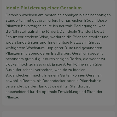
Ideale Platzierung einer Geranium
Geranien wachsen am besten an sonnigen bis halbschattigen
Standorten mit gut drainierten, humusreichen Böden. Diese
Pflanzen bevorzugen saure bis neutrale Bedingungen, was
die Nährstoffaufnahme fördert. Der ideale Standort bietet
Schutz vor starkem Wind, wodurch die Pflanzen stabiler und
widerstandsfähiger sind. Eine richtige Platzwahl führt zu
kräftigerem Wachstum, üppigerer Blüte und gesünderen
Pflanzen mit lebendigeren Blattfarben. Geranium gedeiht
besonders gut auf gut durchlässigen Böden, die weder zu
trocken noch zu nass sind. Einige Arten können sich über
Ausläufer schnell verbreiten, was sie zu idealen
Bodendeckern macht. In einem Garten können Geranien
sowohl in Beeten, als Bodendecker oder in Pflanzkübeln
verwendet werden. Ein gut gewählter Standort ist
entscheidend für die optimale Entwicklung und Blüte der
Pflanze.