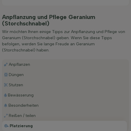
Anpflanzung und Pflege Geranium
(Storchschnabel)
Wir möchten Ihnen einige Tipps zur Anpflanzung und Pflege von
Geranium (Storchschnabel) geben. Wenn Sie diese Tipps
befolgen, werden Sie lange Freude an Geranium
(Storchschnabel) haben.
Anpflanzen
Düngen
Stutzen
Bewässerung
Besonderheiten
Reißen / teilen
Platzierung