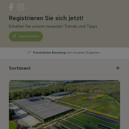
Registrieren Sie sich jetzt!
Erhalten Sie unsere neuesten Trends und Tipps.
Registrieren
Wählen
Sie Ihre Lieferwoche
Sortiment