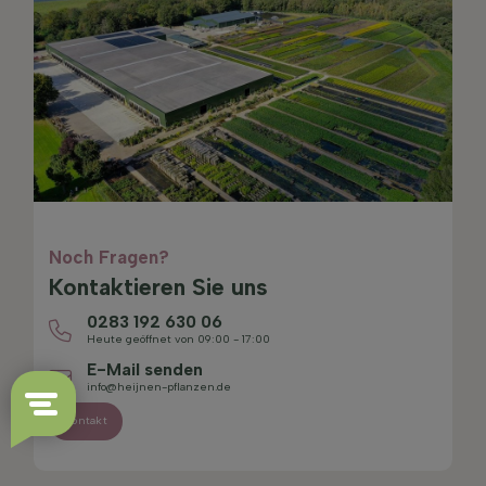
Noch Fragen?
Kontaktieren Sie uns
0283 192 630 06
Heute geöffnet von 09:00 - 17:00
E-Mail senden
info@heijnen-pflanzen.de
Kontakt