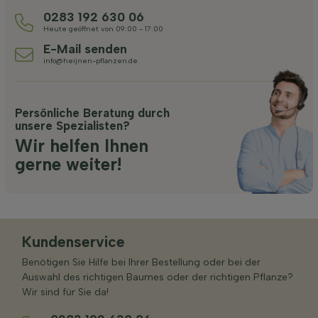
0283 192 630 06
Heute geöffnet von 09:00 - 17:00
E-Mail senden
info@heijnen-pflanzen.de
Persönliche Beratung durch
unsere Spezialisten?
Wir helfen Ihnen
gerne weiter!
Kundenservice
Benötigen Sie Hilfe bei Ihrer Bestellung oder bei der
Auswahl des richtigen Baumes oder der richtigen Pflanze?
Wir sind für Sie da!