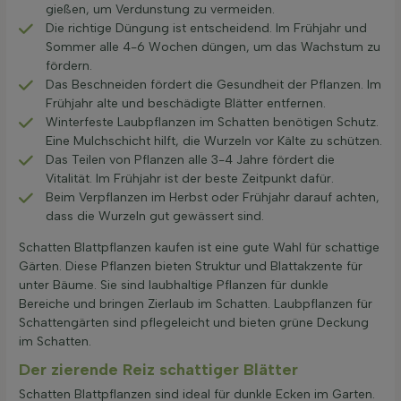
gießen, um Verdunstung zu vermeiden.
Die richtige Düngung ist entscheidend. Im Frühjahr und
Sommer alle 4-6 Wochen düngen, um das Wachstum zu
fördern.
Das Beschneiden fördert die Gesundheit der Pflanzen. Im
Frühjahr alte und beschädigte Blätter entfernen.
Winterfeste Laubpflanzen im Schatten benötigen Schutz.
Eine Mulchschicht hilft, die Wurzeln vor Kälte zu schützen.
Das Teilen von Pflanzen alle 3-4 Jahre fördert die
Vitalität. Im Frühjahr ist der beste Zeitpunkt dafür.
Beim Verpflanzen im Herbst oder Frühjahr darauf achten,
dass die Wurzeln gut gewässert sind.
Schatten Blattpflanzen kaufen ist eine gute Wahl für schattige
Gärten. Diese Pflanzen bieten Struktur und Blattakzente für
unter Bäume. Sie sind laubhaltige Pflanzen für dunkle
Bereiche und bringen Zierlaub im Schatten. Laubpflanzen für
Schattengärten sind pflegeleicht und bieten grüne Deckung
im Schatten.
Der zierende Reiz schattiger Blätter
Schatten Blattpflanzen sind ideal für dunkle Ecken im Garten.