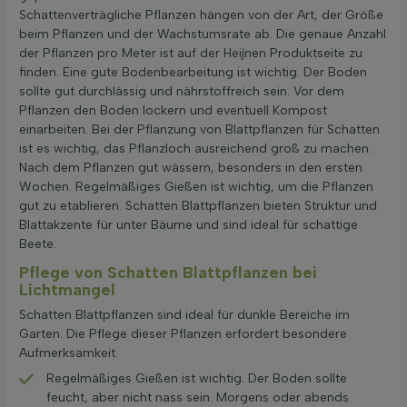
Schattenverträgliche Pflanzen hängen von der Art, der Größe
beim Pflanzen und der Wachstumsrate ab. Die genaue Anzahl
der Pflanzen pro Meter ist auf der Heijnen Produktseite zu
finden. Eine gute Bodenbearbeitung ist wichtig. Der Boden
sollte gut durchlässig und nährstoffreich sein. Vor dem
Pflanzen den Boden lockern und eventuell Kompost
einarbeiten. Bei der Pflanzung von Blattpflanzen für Schatten
ist es wichtig, das Pflanzloch ausreichend groß zu machen.
Nach dem Pflanzen gut wässern, besonders in den ersten
Wochen. Regelmäßiges Gießen ist wichtig, um die Pflanzen
gut zu etablieren. Schatten Blattpflanzen bieten Struktur und
Blattakzente für unter Bäume und sind ideal für schattige
Beete.
Pflege von Schatten Blattpflanzen bei
Lichtmangel
Schatten Blattpflanzen sind ideal für dunkle Bereiche im
Garten. Die Pflege dieser Pflanzen erfordert besondere
Aufmerksamkeit.
Regelmäßiges Gießen ist wichtig. Der Boden sollte
feucht, aber nicht nass sein. Morgens oder abends