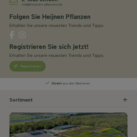
info@heijnen-pflanzen.de
Folgen Sie Heijnen Pflanzen
Erhalten Sie unsere neuesten Trends und Tipps.
Registrieren Sie sich jetzt!
Erhalten Sie unsere neuesten Trends und Tipps.
Registrieren
Direkt
aus der Gärtnerei
Sortiment