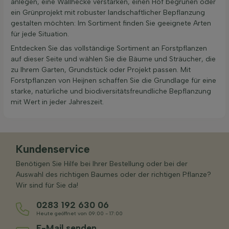
anlegen, eine Wallhecke verstärken, einen Hof begrünen oder
ein Grünprojekt mit robuster landschaftlicher Bepflanzung
gestalten möchten: Im Sortiment finden Sie geeignete Arten
für jede Situation.
Entdecken Sie das vollständige Sortiment an Forstpflanzen
auf dieser Seite und wählen Sie die Bäume und Sträucher, die
zu Ihrem Garten, Grundstück oder Projekt passen. Mit
Forstpflanzen von Heijnen schaffen Sie die Grundlage für eine
starke, natürliche und biodiversitätsfreundliche Bepflanzung
mit Wert in jeder Jahreszeit.
Kundenservice
Benötigen Sie Hilfe bei Ihrer Bestellung oder bei der
Auswahl des richtigen Baumes oder der richtigen Pflanze?
Wir sind für Sie da!
0283 192 630 06
Heute geöffnet von 09:00 - 17:00
E-Mail senden