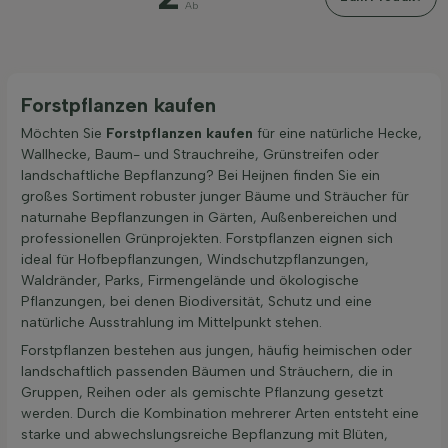
Ab
Forstpflanzen kaufen
Möchten Sie
Forstpflanzen kaufen
für eine natürliche Hecke,
Wallhecke, Baum- und Strauchreihe, Grünstreifen oder
landschaftliche Bepflanzung? Bei Heijnen finden Sie ein
großes Sortiment robuster junger Bäume und Sträucher für
naturnahe Bepflanzungen in Gärten, Außenbereichen und
professionellen Grünprojekten. Forstpflanzen eignen sich
ideal für Hofbepflanzungen, Windschutzpflanzungen,
Waldränder, Parks, Firmengelände und ökologische
Pflanzungen, bei denen Biodiversität, Schutz und eine
natürliche Ausstrahlung im Mittelpunkt stehen.
Forstpflanzen bestehen aus jungen, häufig heimischen oder
landschaftlich passenden Bäumen und Sträuchern, die in
Gruppen, Reihen oder als gemischte Pflanzung gesetzt
werden. Durch die Kombination mehrerer Arten entsteht eine
starke und abwechslungsreiche Bepflanzung mit Blüten,