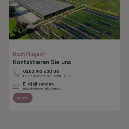
Noch Fragen?
Kontaktieren Sie uns
0283 192 630 06
Heute geöffnet von 09:00 - 17:00
E-Mail senden
info@heijnen-pflanzen.de
Kontakt