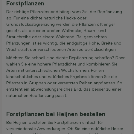
Forstpflanzen
Der richtige Pflanzabstand hängt vom Ziel der Bepflanzung
ab. Für eine dichte natürliche Hecke oder
Grundstücksabgrenzung werden die Pflanzen oft enger
gesetzt als bei einer breiten Wallhecke, Baum- und
Strauchreihe oder einem Waldrand. Bei gemischten
Pflanzungen ist es wichtig, die endgültige Höhe, Breite und
Wuchskraft der verschiedenen Arten zu berücksichtigen.
Möchten Sie schnell eine dichte Bepflanzung schaffen? Dann
wählen Sie eine höhere Pflanzdichte und kombinieren Sie
Arten mit unterschiedlichen Wuchsformen. Für ein
landschaftliches und natürliches Ergebnis können Sie die
Pflanzen in Gruppen oder versetzten Reihen anpflanzen. So
entsteht ein abwechslungsreiches Bild, das besser zu einer
naturnahen Bepflanzung passt.
Forstpflanzen bei Heijnen bestellen
Bei Heijnen bestellen Sie Forstpflanzen einfach für
verschiedenste Anwendungen. Ob Sie eine natürliche Hecke