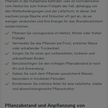
Pflanzen in der Ruhephase befinden. Dies ist normalerweise
vom Herbst bis zum frühen Frühjahr der Fall, abhängig von
den Wetterbedingungen und der Lieferform. In dieser Zeit
wachsen junge Bäume und Sträucher oft gut an, da sie
weniger verdunsten und ihre Energie für das Wurzelwachstum
nutzen können.
Pflanzen Sie vorzugsweise im Herbst, Winter oder frühen
Frühjahr
Vermeiden Sie das Pflanzen bei Frost, extremer Nässe
oder anhaltender Trockenheit
Sorgen Sie für einen gut vorbereiteten, lockeren und
unkrautfreien Boden
Berücksichtigen Sie den richtigen Pflanzabstand je nach
Art und Anwendung
Geben Sie nach dem Pflanzen ausreichend Wasser,
besonders in trockenen Perioden
Kombinieren Sie mehrere Arten für eine natürliche, starke
und abwechslungsreiche Pflanzstruktur
Pflanzabstand und Anpflanzung von