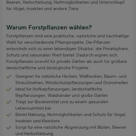
Beeren, Herbstfärbung, Nistmöglichkeiten und Unterschlupf
für Vögel, Insekten und andere Tiere.
Warum Forstpflanzen wählen?
Forstpflanzen sind eine praktische, natürliche und nachhaltige
Wahl für verschiedenste Pflanzprojekte. Die Pflanzen
entwickeln sich zu einer lebendigen Struktur, die Privatsphäre,
Schutz und saisonalen Wert bietet. Dadurch eignen sich
Forstpflanzen sowohl für private Gärten als auch für größere
landschaftliche und ökologische Projekte.
Geeignet für natürliche Hecken, Wallhecken, Baum- und
Strauchreihen, Windschutzpflanzungen und Grünstreifen
Ideal für Hofbepflanzungen, landschaftliche
Bepflanzungen, Waldränder und große Gärten
Trägt zur Biodiversität und zu einem gesunden
Lebensumfeld bei
Bietet Nahrung, Nistmöglichkeiten und Schutz für Vögel,
Insekten und Kleintiere
Sorgt für eine natürliche Abgrenzung mit Blüten, Beeren
und Herbstfärbung