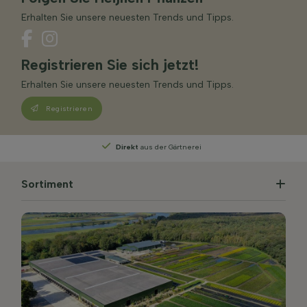
Erhalten Sie unsere neuesten Trends und Tipps.
Registrieren Sie sich jetzt!
Erhalten Sie unsere neuesten Trends und Tipps.
Registrieren
Direkt
aus der Gärtnerei
Persönliche Beratu
Sortiment