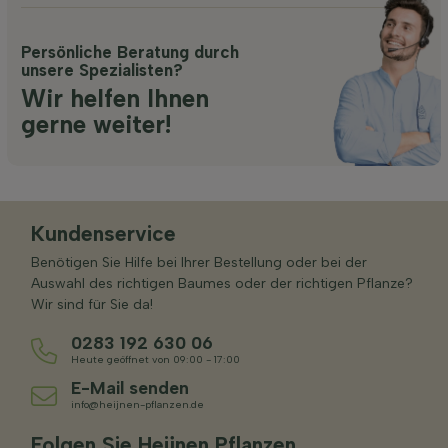
Persönliche Beratung durch
unsere Spezialisten?
Wir helfen Ihnen
gerne weiter!
Kundenservice
Benötigen Sie Hilfe bei Ihrer Bestellung oder bei der
Auswahl des richtigen Baumes oder der richtigen Pflanze?
Wir sind für Sie da!
0283 192 630 06
Heute geöffnet von 09:00 - 17:00
E-Mail senden
info@heijnen-pflanzen.de
Folgen Sie Heijnen Pflanzen