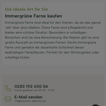
Die ideale Art für Sie
Immergrüne Farne kaufen
Immergrüne Farne sind ideal für den Garten, da sie das ganze
Jahr über grün bleiben. Diese Farne sind pflegeleicht und
bieten eine schöne Struktur. Besonders in schattigen
Bereichen sind sie eine Bereicherung. Bei Heijnen gibt es eine
große Auswahl an immergrünen Farnen. Kaufe immergrüne
Farne und genieße die dauerhafte Schönheit dieser
laubhaltigen Farnpflanzen. Perfekt für den Wintergarten oder
schattige Ecken.
0283 192 630 06
Heute geöffnet von 09:00 - 17:00
E-Mail senden
info@heijnen-pflanzen.de