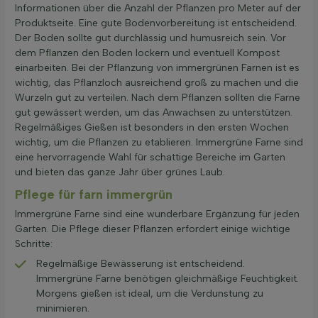
Informationen über die Anzahl der Pflanzen pro Meter auf der
Produktseite. Eine gute Bodenvorbereitung ist entscheidend.
Der Boden sollte gut durchlässig und humusreich sein. Vor
dem Pflanzen den Boden lockern und eventuell Kompost
einarbeiten. Bei der Pflanzung von immergrünen Farnen ist es
wichtig, das Pflanzloch ausreichend groß zu machen und die
Wurzeln gut zu verteilen. Nach dem Pflanzen sollten die Farne
gut gewässert werden, um das Anwachsen zu unterstützen.
Regelmäßiges Gießen ist besonders in den ersten Wochen
wichtig, um die Pflanzen zu etablieren. Immergrüne Farne sind
eine hervorragende Wahl für schattige Bereiche im Garten
und bieten das ganze Jahr über grünes Laub.
Pflege für farn immergrün
Immergrüne Farne sind eine wunderbare Ergänzung für jeden
Garten. Die Pflege dieser Pflanzen erfordert einige wichtige
Schritte:
Regelmäßige Bewässerung ist entscheidend.
Immergrüne Farne benötigen gleichmäßige Feuchtigkeit.
Morgens gießen ist ideal, um die Verdunstung zu
minimieren.