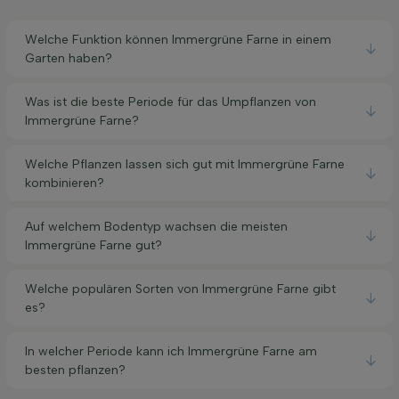
Welche Funktion können Immergrüne Farne in einem
Garten haben?
Was ist die beste Periode für das Umpflanzen von
Immergrüne Farne?
Welche Pflanzen lassen sich gut mit Immergrüne Farne
kombinieren?
Auf welchem Bodentyp wachsen die meisten
Immergrüne Farne gut?
Welche populären Sorten von Immergrüne Farne gibt
es?
In welcher Periode kann ich Immergrüne Farne am
besten pflanzen?