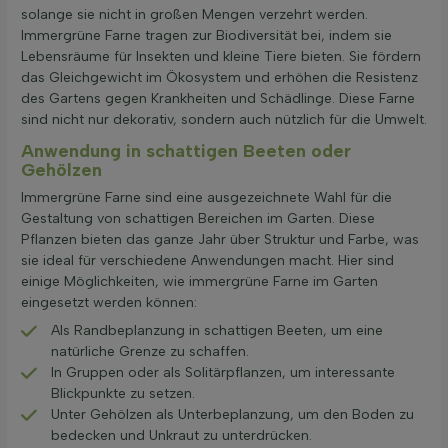
solange sie nicht in großen Mengen verzehrt werden.
Immergrüne Farne tragen zur Biodiversität bei, indem sie
Lebensräume für Insekten und kleine Tiere bieten. Sie fördern
das Gleichgewicht im Ökosystem und erhöhen die Resistenz
des Gartens gegen Krankheiten und Schädlinge. Diese Farne
sind nicht nur dekorativ, sondern auch nützlich für die Umwelt.
Anwendung in schattigen Beeten oder
Gehölzen
Immergrüne Farne sind eine ausgezeichnete Wahl für die
Gestaltung von schattigen Bereichen im Garten. Diese
Pflanzen bieten das ganze Jahr über Struktur und Farbe, was
sie ideal für verschiedene Anwendungen macht. Hier sind
einige Möglichkeiten, wie immergrüne Farne im Garten
eingesetzt werden können:
Als Randbeplanzung in schattigen Beeten, um eine
natürliche Grenze zu schaffen.
In Gruppen oder als Solitärpflanzen, um interessante
Blickpunkte zu setzen.
Unter Gehölzen als Unterbeplanzung, um den Boden zu
bedecken und Unkraut zu unterdrücken.