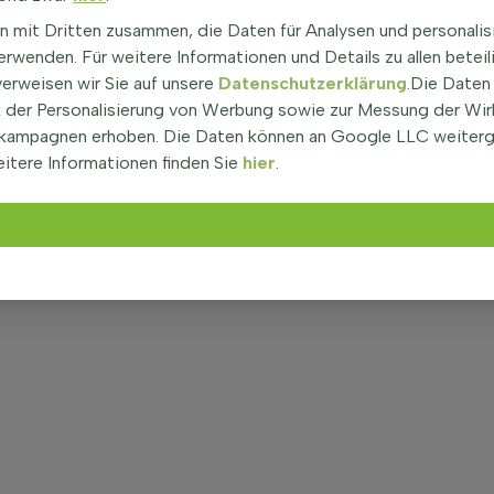
n mit Dritten zusammen, die Daten für Analysen und personalis
rwenden. Für weitere Informationen und Details zu allen beteil
verweisen wir Sie auf unsere
Datenschutzerklärung
.Die Daten
der Personalisierung von Werbung sowie zur Messung der Wi
kampagnen erhoben. Die Daten können an Google LLC weiter
itere Informationen finden Sie
hier
.