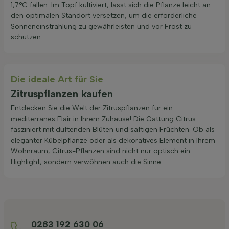
1,7°C fallen. Im Topf kultiviert, lässt sich die Pflanze leicht an
den optimalen Standort versetzen, um die erforderliche
Sonneneinstrahlung zu gewährleisten und vor Frost zu
schützen.
Die ideale Art für Sie
Zitruspflanzen kaufen
Entdecken Sie die Welt der Zitruspflanzen für ein
mediterranes Flair in Ihrem Zuhause! Die Gattung Citrus
fasziniert mit duftenden Blüten und saftigen Früchten. Ob als
eleganter Kübelpflanze oder als dekoratives Element in Ihrem
Wohnraum, Citrus-Pflanzen sind nicht nur optisch ein
Highlight, sondern verwöhnen auch die Sinne.
0283 192 630 06