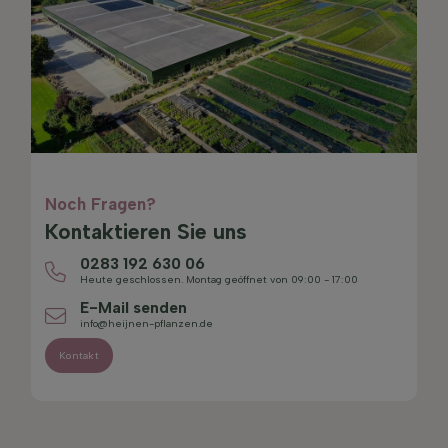
Noch Fragen?
Kontaktieren Sie uns
0283 192 630 06
Heute geschlossen. Montag geöffnet von 09:00 - 17:00
E-Mail senden
info@heijnen-pflanzen.de
Kontakt