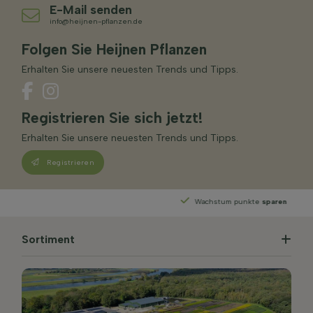
E-Mail senden
info@heijnen-pflanzen.de
Folgen Sie Heijnen Pflanzen
Erhalten Sie unsere neuesten Trends und Tipps.
Registrieren Sie sich jetzt!
Erhalten Sie unsere neuesten Trends und Tipps.
Registrieren
Wachstum punkte
sparen
Sortiment