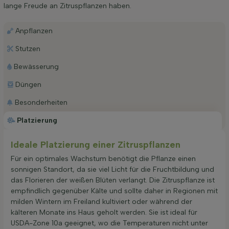
lange Freude an Zitruspflanzen haben.
Anpflanzen
Stutzen
Bewässerung
Düngen
Besonderheiten
Platzierung
Ideale Platzierung einer Zitruspflanzen
Für ein optimales Wachstum benötigt die Pflanze einen
sonnigen Standort, da sie viel Licht für die Fruchtbildung und
das Florieren der weißen Blüten verlangt. Die Zitruspflanze ist
empfindlich gegenüber Kälte und sollte daher in Regionen mit
milden Wintern im Freiland kultiviert oder während der
kälteren Monate ins Haus geholt werden. Sie ist ideal für
USDA-Zone 10a geeignet, wo die Temperaturen nicht unter