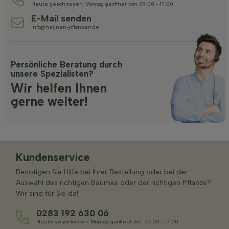
Heute geschlossen. Montag geöffnet von 09:00 - 17:00
E-Mail senden
info@heijnen-pflanzen.de
Persönliche Beratung durch
unsere Spezialisten?
Wir helfen Ihnen
gerne weiter!
Kundenservice
Benötigen Sie Hilfe bei Ihrer Bestellung oder bei der
Auswahl des richtigen Baumes oder der richtigen Pflanze?
Wir sind für Sie da!
0283 192 630 06
Heute geschlossen. Montag geöffnet von 09:00 - 17:00